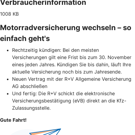
Verbraucherinformation
1008 KB
Motorradversicherung wechseln – so
einfach geht's
Rechtzeitig kündigen: Bei den meisten
Versicherungen gilt eine Frist bis zum 30. November
eines jeden Jahres. Kündigen Sie bis dahin, läuft Ihre
aktuelle Versicherung noch bis zum Jahresende.
Neuen Vertrag mit der R+V Allgemeine Versicherung
AG abschließen
Und fertig: Die R+V schickt die elektronische
Versicherungsbestätigung (eVB) direkt an die Kfz-
Zulassungsstelle.
Gute Fahrt!