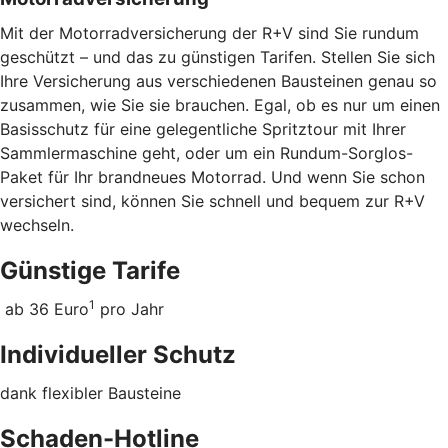
Mit der Motorradversicherung der R+V sind Sie rundum
geschützt – und das zu günstigen Tarifen. Stellen Sie sich
Ihre Versicherung aus verschiedenen Bausteinen genau so
zusammen, wie Sie sie brauchen. Egal, ob es nur um einen
Basisschutz für eine gelegentliche Spritztour mit Ihrer
Sammlermaschine geht, oder um ein Rundum-Sorglos-
Paket für Ihr brandneues Motorrad. Und wenn Sie schon
versichert sind, können Sie schnell und bequem zur R+V
wechseln.
Günstige Tarife
1
ab 36 Euro
pro Jahr
Individueller Schutz
dank flexibler Bausteine
Schaden-Hotline