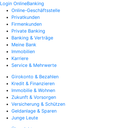
Login OnlineBanking
Online-Geschäftsstelle
Privatkunden
Firmenkunden
Private Banking
Banking & Verträge
Meine Bank
Immobilien
Karriere
Service & Mehrwerte
Girokonto & Bezahlen
Kredit & Finanzieren
Immobilie & Wohnen
Zukunft & Vorsorgen
Versicherung & Schützen
Geldanlage & Sparen
Junge Leute