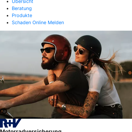
Übersicht
Beratung
Produkte
Schaden Online Melden
Motorradversicherung