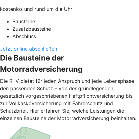
kostenlos und rund um die Uhr
Bausteine
Zusatzbausteine
Abschluss
Jetzt online abschließen
Die Bausteine der
Motorradversicherung
Die R+V bietet für jeden Anspruch und jede Lebensphase
den passenden Schutz – von der grundlegenden,
gesetzlich vorgeschriebenen Haftpflichtversicherung bis
zur Vollkaskoversicherung mit Fahrerschutz und
Schutzbrief. Hier erfahren Sie, welche Leistungen die
einzelnen Bausteine der Motorradversicherung beinhalten.