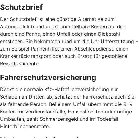
Schutzbrief
Der Schutzbrief ist eine günstige Alternative zum
Automobilclub und deckt unmittelbare Kosten ab, die
durch eine Panne, einen Unfall oder einen Diebstahl
entstehen. Sie bekommen rund um die Uhr Unterstützung –
zum Beispiel Pannenhilfe, einen Abschleppdienst, einen
Krankenrücktransport oder auch Ersatz für gestohlene
Reisedokumente.
Fahrerschutzversicherung
Deckt die normale Kfz-Haftpflichtversicherung nur
Schäden an Dritten ab, schützt der Fahrerschutz auch Sie
als fahrende Person. Bei einem Unfall übernimmt die R+V
Kosten für Verdienstausfälle, Haushaltshilfen oder nötige
Umbauten, zahlt Schmerzensgeld und im Todesfall
Hinterbliebenenrente.