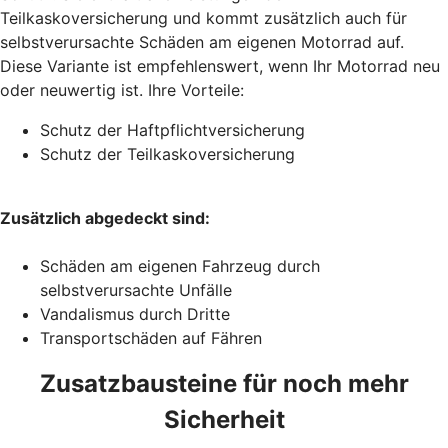
Teilkaskoversicherung und kommt zusätzlich auch für
selbstverursachte Schäden am eigenen Motorrad auf.
Diese Variante ist empfehlenswert, wenn Ihr Motorrad neu
oder neuwertig ist. Ihre Vorteile:
Schutz der Haftpflichtversicherung
Schutz der Teilkaskoversicherung
Zusätzlich abgedeckt sind:
Schäden am eigenen Fahrzeug durch
selbstverursachte Unfälle
Vandalismus durch Dritte
Transportschäden auf Fähren
Zusatzbausteine für noch mehr
Sicherheit