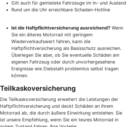
Gilt auch für gemietete Fahrzeuge im In- und Ausland
Rund um die Uhr erreichbare Schaden-Hotline
Ist die Haftpflichtversicherung ausreichend?
Wenn
Sie ein älteres Motorrad mit geringem
Wiederverkaufswert fahren, kann die
Haftpflichtversicherung als Basisschutz ausreichen.
Überlegen Sie aber, ob Sie eventuelle Schäden am
eigenen Fahrzeug oder durch unvorhergesehene
Ereignisse wie Diebstahl problemlos selbst tragen
können.
Teilkaskoversicherung
Die Teilkaskoversicherung erweitert die Leistungen der
Haftpflichtversicherung und deckt Schäden an Ihrem
Motorrad ab, die durch äußere Einwirkung entstehen. Sie
ist unsere Empfehlung, wenn Sie ein teures Motorrad in
gutem Zustand fahren. Ihre Vorteile: