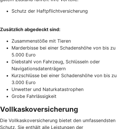
Schutz der Haftpflichtversicherung
Zusätzlich abgedeckt sind:
Zusammenstöße mit Tieren
Marderbisse bei einer Schadenshöhe von bis zu
5.000 Euro
Diebstahl von Fahrzeug, Schlüsseln oder
Navigationsdatenträgern
Kurzschlüsse bei einer Schadenshöhe von bis zu
3.000 Euro
Unwetter und Naturkatastrophen
Grobe Fahrlässigkeit
Vollkaskoversicherung
Die Vollkaskoversicherung bietet den umfassendsten
Schutz. Sie enthält alle Leistungen der