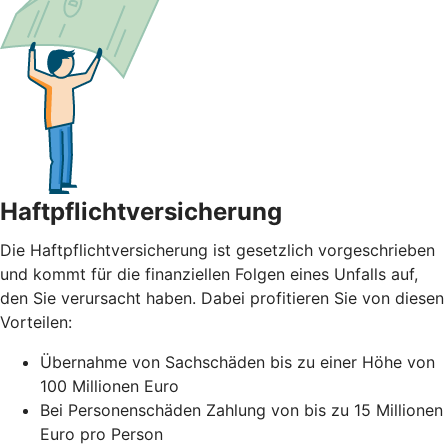
Haftpflichtversicherung
Die Haftpflichtversicherung ist gesetzlich vorgeschrieben
und kommt für die finanziellen Folgen eines Unfalls auf,
den Sie verursacht haben. Dabei profitieren Sie von diesen
Vorteilen:
Übernahme von Sachschäden bis zu einer Höhe von
100 Millionen Euro
Bei Personenschäden Zahlung von bis zu 15 Millionen
Euro pro Person