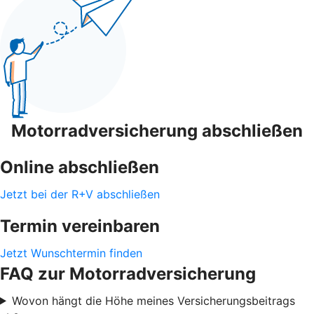
Motorradversicherung abschließen
Online abschließen
Jetzt bei der R+V abschließen
Termin vereinbaren
Jetzt Wunschtermin finden
FAQ zur Motorradversicherung
Wovon hängt die Höhe meines Versicherungsbeitrags