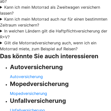
ab?
Kann ich mein Motorrad als Zweitwagen versichern
lassen?
Kann ich mein Motorrad auch nur für einen bestimmten
Zeitraum versichern?
In welchen Ländern gilt die Haftpflichtversicherung der
R+V?
Gilt die Motorradversicherung auch, wenn ich ein
Motorrad miete, zum Beispiel auf Reisen?
Das könnte Sie auch interessieren
Autoversicherung
Autoversicherung
Mopedversicherung
Mopedversicherung
Unfallversicherung
Unfallversicherung