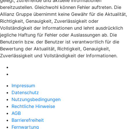
gelegt, zutreffende und aktuelle Informationen
bereitzustellen. Gleichwohl können Fehler auftreten. Die
Allianz Gruppe übernimmt keine Gewähr für die Aktualität,
Richtigkeit, Genauigkeit, Zuverlässigkeit oder
Vollständigkeit der Informationen und lehnt ausdrücklich
jegliche Haftung für Fehler oder Auslassungen ab. Die
Benutzerin bzw. der Benutzer ist verantwortlich für die
Bewertung der Aktualität, Richtigkeit, Genauigkeit,
Zuverlässigkeit und Vollständigkeit der Informationen.
Impressum
Datenschutz
Nutzungsbedingungen
Rechtliche Hinweise
AGB
Barrierefreiheit
Fernwartung