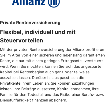
Private Rentenversicherung
Flexibel, individuell und mit
Steuervorteilen
Mit der privaten Rentenversicherung der Allianz profitieren
Sie im Alter von einer sicheren und lebenslang garantierten
Rente, die nur mit einem geringen Ertragsanteil versteuert
wird. Wenn Sie möchten, können Sie sich das angesparte
Kapital bei Rentenbeginn auch ganz oder teilweise
auszahlen lassen. Darüber hinaus passt sich die
PrivatRente Ihrem Leben an: Sie können Zuzahlungen
leisten, Ihre Beiträge aussetzen, Kapital entnehmen, Ihre
Familie für den Todesfall und das Risiko einer Berufs- bzw.
Dienstunfähigkeit finanziell absichern.