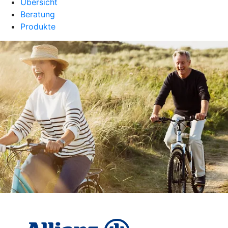
Übersicht
Beratung
Produkte