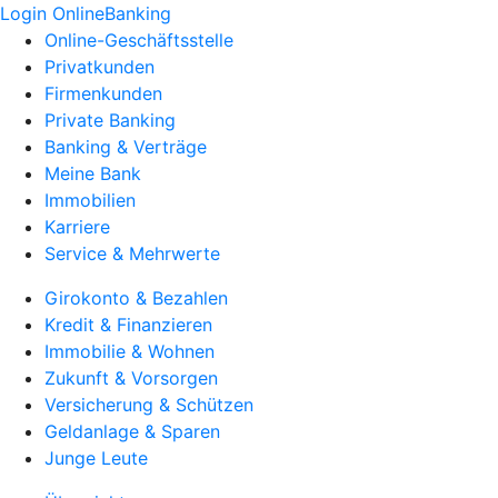
Login OnlineBanking
Online-Geschäftsstelle
Privatkunden
Firmenkunden
Private Banking
Banking & Verträge
Meine Bank
Immobilien
Karriere
Service & Mehrwerte
Girokonto & Bezahlen
Kredit & Finanzieren
Immobilie & Wohnen
Zukunft & Vorsorgen
Versicherung & Schützen
Geldanlage & Sparen
Junge Leute