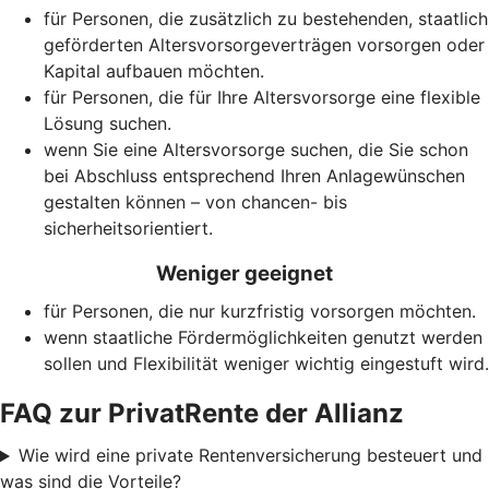
für Personen, die zusätzlich zu bestehenden, staatlich
geförderten Alters­vorsorge­verträgen vorsorgen oder
Kapital aufbauen möchten.
für Personen, die für Ihre Alters­vorsorge eine flexible
Lösung suchen.
wenn Sie eine Alters­vorsorge suchen, die Sie schon
bei Abschluss entsprechend Ihren Anlagewünschen
gestalten können – von chancen- bis
sicherheitsorientiert.
Weniger geeignet
für Personen, die nur kurzfristig vorsorgen möchten.
wenn staatliche Förder­möglich­keiten genutzt werden
sollen und Flexibilität weniger wichtig eingestuft wird.
FAQ zur PrivatRente der Allianz
Wie wird eine private Rentenversicherung besteuert und
was sind die Vorteile?