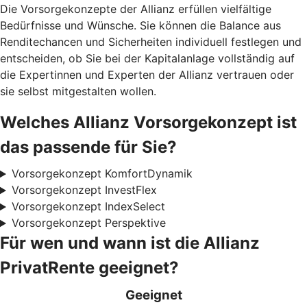
Die Vorsorgekonzepte der Allianz erfüllen vielfältige
Bedürfnisse und Wünsche. Sie können die Balance aus
Renditechancen und Sicherheiten individuell festlegen und
entscheiden, ob Sie bei der Kapitalanlage vollständig auf
die Expertinnen und Experten der Allianz vertrauen oder
sie selbst mitgestalten wollen.
Welches Allianz Vorsorgekonzept ist
das passende für Sie?
Vorsorgekonzept KomfortDynamik
Vorsorgekonzept InvestFlex
Vorsorgekonzept IndexSelect
Vorsorgekonzept Perspektive
Für wen und wann ist die Allianz
PrivatRente geeignet?
Geeignet