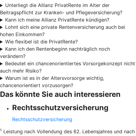
Unterliegt die Allianz PrivatRente im Alter der
Beitragspflicht zur Kranken- und Pflegeversicherung?
Kann ich meine Allianz PrivatRente kündigen?
Lohnt sich eine private Rentenversicherung auch bei
hohen Einkommen?
Wie flexibel ist die PrivatRente?
Kann ich den Rentenbeginn nachträglich noch
verändern?
Bedeutet ein chancenorientiertes Vorsorgekonzept nicht
auch mehr Risiko?
Warum ist es in der Altersvorsorge wichtig,
chancenorientiert vorzusorgen?
Das könnte Sie auch interessieren
Rechtsschutzversicherung
Rechtsschutzversicherung
1
Leistung nach Vollendung des 62. Lebensjahres und nach