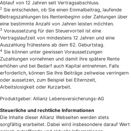
Ablauf von 12 Jahren seit Vertragsabschluss.
2
Sie entscheiden, ob Sie einen Einmalbeitrag, laufende
Beitragszahlungen bis Rentenbeginn oder Zahlungen über
eine bestimmte Anzahl von Jahren leisten möchten.
3
Voraussetzung für den Steuervorteil ist eine
Vertragslaufzeit von mindestens 12 Jahren und eine
Auszahlung frühestens ab dem 62. Geburtstag.
4
Sie können unter gewissen Voraussetzungen
Zuzahlungen vornehmen und damit ihre spätere Rente
erhöhen und bei Bedarf auch Kapital entnehmen. Falls
erforderlich, können Sie Ihre Beiträge zeitweise verringern
oder aussetzen, zum Beispiel bei Elternzeit,
Arbeitslosigkeit oder Kurzarbeit.
Produktgeber: Allianz Lebensversicherungs-AG
Steuerliche und rechtliche Informationen
Die Inhalte dieser Allianz Webseiten werden stets
sorgfältig erarbeitet. Dabei wird insbesondere darauf Wert