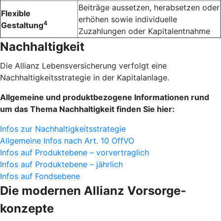
Beiträge aussetzen, herabsetzen oder
Flexible
erhöhen sowie individuelle
4
Gestaltung
Zuzahlungen oder Kapital­entnahme
Nachhaltigkeit
Die Allianz Lebensversicherung verfolgt eine
Nachhaltigkeitsstrategie in der Kapitalanlage.
Allgemeine und produktbezogene Informationen rund
um das Thema Nachhaltigkeit finden Sie hier:
Infos zur Nachhaltigkeitsstrategie
Allgemeine Infos nach Art. 10 OffVO
Infos auf Produktebene – vorvertraglich
Infos auf Produktebene – jährlich
Infos auf Fondsebene
Die modernen Allianz Vorsorge­
konzepte