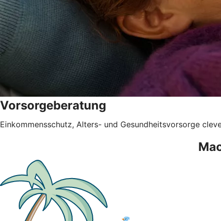
Vorsorgeberatung
Einkommensschutz, Alters- und Gesundheitsvorsorge clev
Mac