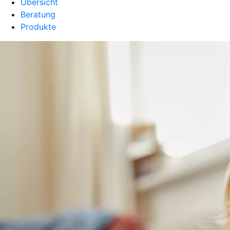
Übersicht
Beratung
Produkte