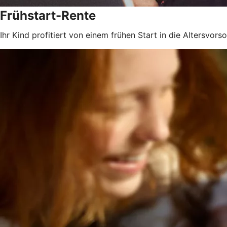
Frühstart-Rente
Ihr Kind profitiert von einem frühen Start in die Altersvorso