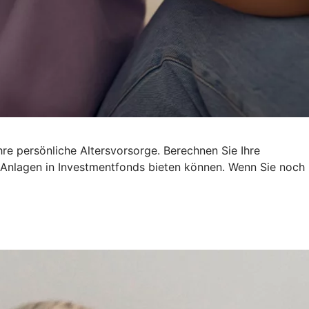
re persönliche Altersvorsorge. Berechnen Sie Ihre
re Anlagen in Investmentfonds bieten können. Wenn Sie noch