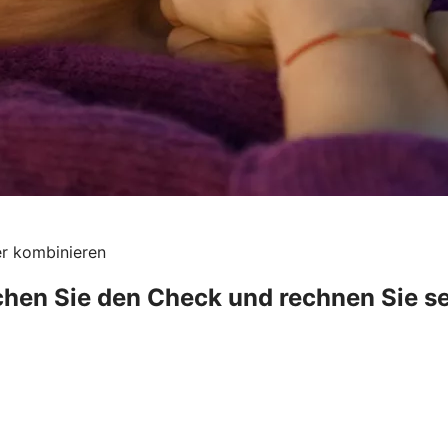
er kombinieren
hen Sie den Check und rechnen Sie se