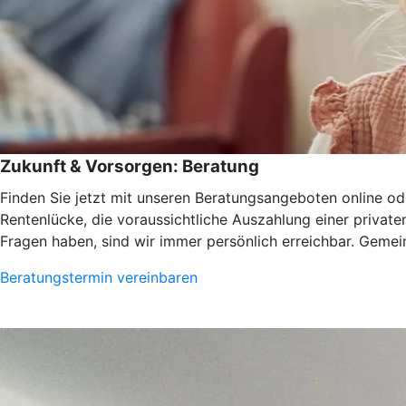
Zukunft & Vorsorgen: Beratung
Finden Sie jetzt mit unseren Beratungsangeboten online ode
Rentenlücke, die voraussichtliche Auszahlung einer privat
Fragen haben, sind wir immer persönlich erreichbar. Gemein
Beratungstermin vereinbaren