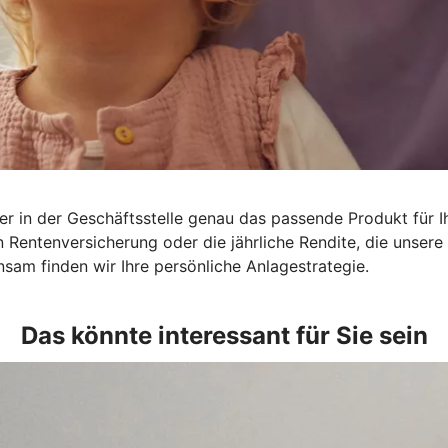
r in der Geschäftsstelle genau das passende Produkt für Ih
en Rentenversicherung oder die jährliche Rendite, die unse
sam finden wir Ihre persönliche Anlagestrategie.
Das könnte interessant für Sie sein