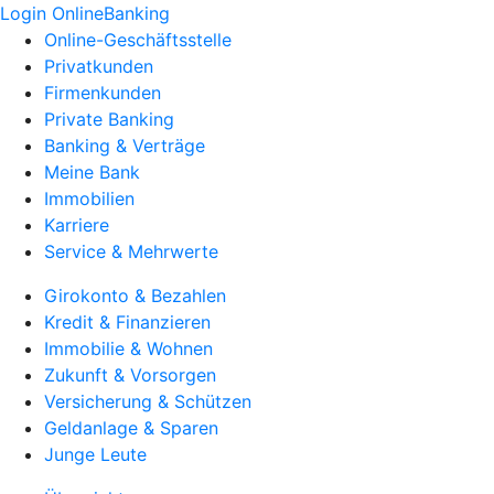
Login OnlineBanking
Online-Geschäftsstelle
Privatkunden
Firmenkunden
Private Banking
Banking & Verträge
Meine Bank
Immobilien
Karriere
Service & Mehrwerte
Girokonto & Bezahlen
Kredit & Finanzieren
Immobilie & Wohnen
Zukunft & Vorsorgen
Versicherung & Schützen
Geldanlage & Sparen
Junge Leute