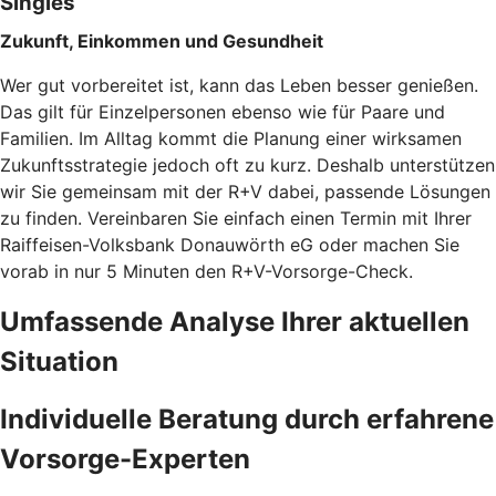
Singles
Zukunft, Einkommen und Gesundheit
Wer gut vorbereitet ist, kann das Leben besser genießen.
Das gilt für Einzelpersonen ebenso wie für Paare und
Familien. Im Alltag kommt die Planung einer wirksamen
Zukunftsstrategie jedoch oft zu kurz. Deshalb unterstützen
wir Sie gemeinsam mit der R+V dabei, passende Lösungen
zu finden. Vereinbaren Sie einfach einen Termin mit Ihrer
Raiffeisen-Volksbank Donauwörth eG oder machen Sie
vorab in nur 5 Minuten den
R+V-Vorsorge-Check.
Umfassende Analyse Ihrer aktuellen
Situation
Individuelle Beratung durch erfahrene
Vorsorge-Experten