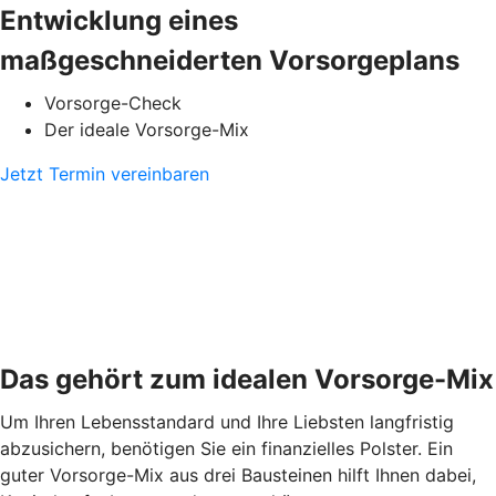
Entwicklung eines
maßgeschneiderten Vorsorgeplans
Vorsorge-Check
Der ideale Vorsorge-Mix
Jetzt Termin vereinbaren
Das gehört zum idealen Vorsorge-Mix
Um Ihren Lebensstandard und Ihre Liebsten langfristig
abzusichern, benötigen Sie ein finanzielles Polster. Ein
guter Vorsorge-Mix aus drei Bausteinen hilft Ihnen dabei,