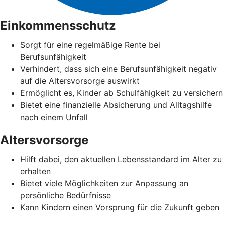
Einkommensschutz
Sorgt für eine regelmäßige Rente bei
Berufsunfähigkeit
Verhindert, dass sich eine Berufsunfähigkeit negativ
auf die Altersvorsorge auswirkt
Ermöglicht es, Kinder ab Schulfähigkeit zu versichern
Bietet eine finanzielle Absicherung und Alltagshilfe
nach einem Unfall
Altersvorsorge
Hilft dabei, den aktuellen Lebensstandard im Alter zu
erhalten
Bietet viele Möglichkeiten zur Anpassung an
persönliche Bedürfnisse
Kann Kindern einen Vorsprung für die Zukunft geben