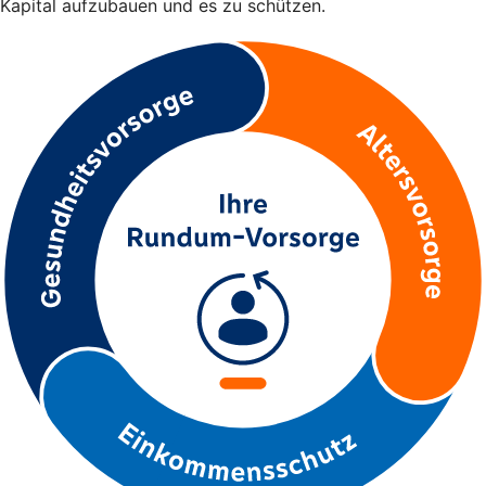
Kapital aufzubauen und es zu schützen.