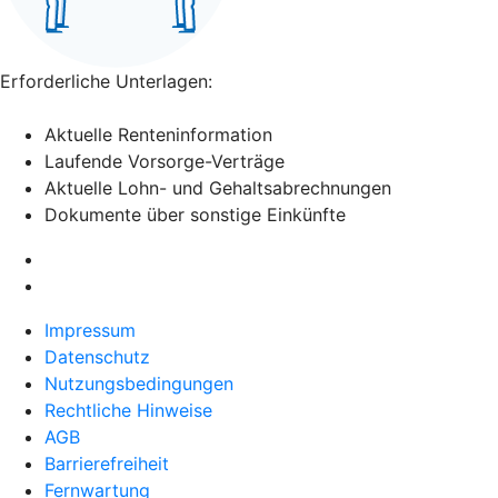
Erforderliche Unterlagen:
Aktuelle Renteninformation
Laufende Vorsorge-Verträge
Aktuelle Lohn- und Gehaltsabrechnungen
Dokumente über sonstige Einkünfte
Impressum
Datenschutz
Nutzungsbedingungen
Rechtliche Hinweise
AGB
Barrierefreiheit
Fernwartung