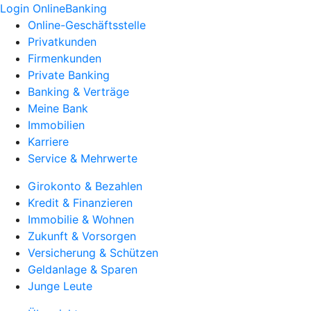
Login OnlineBanking
Online-Geschäftsstelle
Privatkunden
Firmenkunden
Private Banking
Banking & Verträge
Meine Bank
Immobilien
Karriere
Service & Mehrwerte
Girokonto & Bezahlen
Kredit & Finanzieren
Immobilie & Wohnen
Zukunft & Vorsorgen
Versicherung & Schützen
Geldanlage & Sparen
Junge Leute