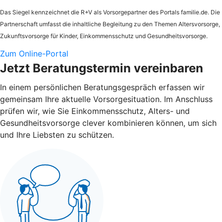
Das Siegel kennzeichnet die
R+V
als Vorsorgepartner des Portals familie.de. Die
Partnerschaft umfasst die inhaltliche Begleitung zu den Themen Altersvorsorge,
Zukunftsvorsorge für Kinder, Einkommensschutz und Gesundheitsvorsorge.
Zum Online-Portal
Jetzt Beratungstermin vereinbaren
In einem persönlichen Beratungsgespräch erfassen wir
gemeinsam Ihre aktuelle Vorsorgesituation. Im Anschluss
prüfen wir, wie Sie Einkommensschutz, Alters- und
Gesundheitsvorsorge clever kombinieren können, um sich
und Ihre Liebsten zu schützen.