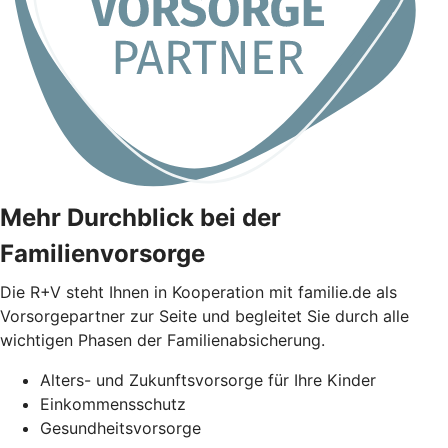
Mehr Durchblick bei der
Familienvorsorge
Die
R+V
steht Ihnen in Kooperation mit familie.de als
Vorsorgepartner zur Seite und begleitet Sie durch alle
wichtigen Phasen der Familienabsicherung.
Alters- und Zukunftsvorsorge für Ihre Kinder
Einkommensschutz
Gesundheitsvorsorge