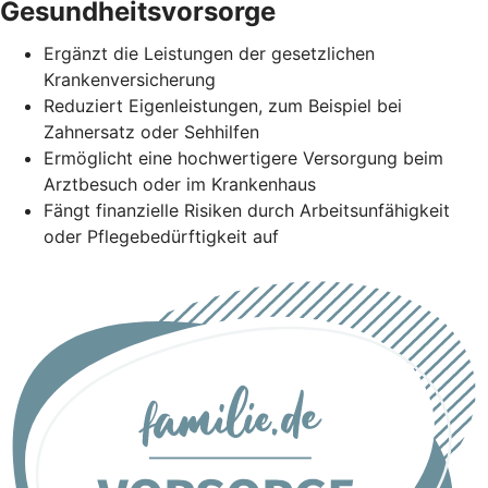
Gesundheitsvorsorge
Ergänzt die Leistungen der gesetzlichen
Krankenversicherung
Reduziert Eigenleistungen, zum Beispiel bei
Zahnersatz oder Sehhilfen
Ermöglicht eine hochwertigere Versorgung beim
Arztbesuch oder im Krankenhaus
Fängt finanzielle Risiken durch Arbeitsunfähigkeit
oder Pflegebedürftigkeit auf