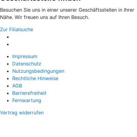
Besuchen Sie uns in einer unserer Geschäftsstellen in Ihrer
Nähe. Wir freuen uns auf Ihren Besuch.
Zur Filialsuche
Impressum
Datenschutz
Nutzungsbedingungen
Rechtliche Hinweise
AGB
Barrierefreiheit
Fernwartung
Vertrag widerrufen