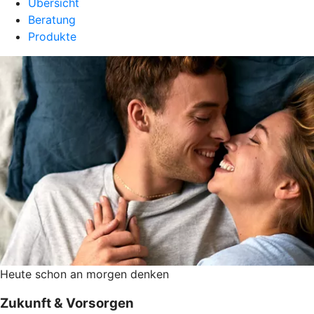
Übersicht
Beratung
Produkte
Heute schon an morgen denken
Zukunft & Vorsorgen