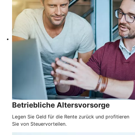
Betriebliche Altersvorsorge
Legen Sie Geld für die Rente zurück und profitieren
Sie von Steuervorteilen.