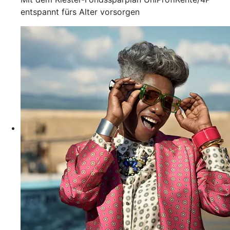
entspannt fürs Alter vorsorgen