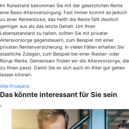
Im Ruhestand bekommen Sie mit der gesetzlichen Rente
eine Basis-Altersversorgung. Fast immer kommt es jedoch
zu einer Rentenlücke, das heißt die Rente fällt deutlich
geringer aus als das letzte Gehalt. Um Ihren
Lebensstandard zu halten, sollten Sie mit privater
Altersvorsorge gegensteuern, zum Beispiel mit einer
privaten Rentenversicherung. In vielen Fällen erhalten Sie
staatliche Zulagen, zum Beispiel bei einer Riester- oder
Rürup-Rente. Gemeinsam finden wir die Altersvorsorge, die
zu Ihnen passt. Damit Sie es sich auch im Alter gut gehen
lassen können.
Alle Produkte
Das könnte interessant für Sie sein
‹