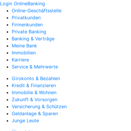
Login OnlineBanking
Online-Geschäftsstelle
Privatkunden
Firmenkunden
Private Banking
Banking & Verträge
Meine Bank
Immobilien
Karriere
Service & Mehrwerte
Girokonto & Bezahlen
Kredit & Finanzieren
Immobilie & Wohnen
Zukunft & Vorsorgen
Versicherung & Schützen
Geldanlage & Sparen
Junge Leute