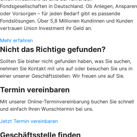
Fondsgesellschaften in Deutschland. Ob Anlegen, Ansparen
oder Vorsorgen – für jeden Bedarf gibt es passende
Fondslösungen. Über 5,8 Millionen Kundinnen und Kunden
vertrauen Union Investment ihr Geld an.
Mehr erfahren
Nicht das Richtige gefunden?
Sollten Sie bisher nicht gefunden haben, was Sie suchen,
nehmen Sie Kontakt mit uns auf oder besuchen Sie uns in
einer unserer Geschäftsstellen. Wir freuen uns auf Sie.
Termin vereinbaren
Mit unserer Online-Terminvereinbarung buchen Sie schnell
und einfach Ihren Wunschtermin bei uns.
Jetzt Termin vereinbaren
Geschäftsstelle finden