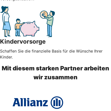
Kindervorsorge
Schaffen Sie die finanzielle Basis für die Wünsche Ihrer
Kinder.
Mit diesem starken Partner arbeiten
wir zusammen