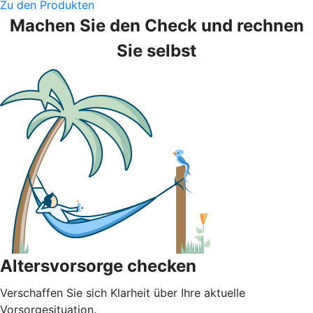
Zu den Produkten
Machen Sie den Check und rechnen
Sie selbst
Altersvorsorge checken
Verschaffen Sie sich Klarheit über Ihre aktuelle
Vorsorgesituation.