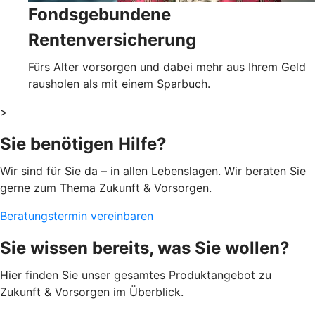
Fondsgebundene
Rentenversicherung
Fürs Alter vorsorgen und dabei mehr aus Ihrem Geld
rausholen als mit einem Sparbuch.
>
Sie benötigen Hilfe?
Wir sind für Sie da – in allen Lebenslagen. Wir beraten Sie
gerne zum Thema Zukunft & Vorsorgen.
Beratungstermin vereinbaren
Sie wissen bereits, was Sie wollen?
Hier finden Sie unser gesamtes Produktangebot zu
Zukunft & Vorsorgen im Überblick.