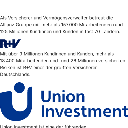
Als Versicherer und Vermögensverwalter betreut die
Allianz Gruppe mit mehr als 157.000 Mitarbeitenden rund
125 Millionen Kundinnen und Kunden in fast 70 Ländern.
Mit über 9 Millionen Kundinnen und Kunden, mehr als
18.400 Mitarbeitenden und rund 26 Millionen versicherten
Risiken ist R+V einer der größten Versicherer
Deutschlands.
Union Investment ist eine der führenden