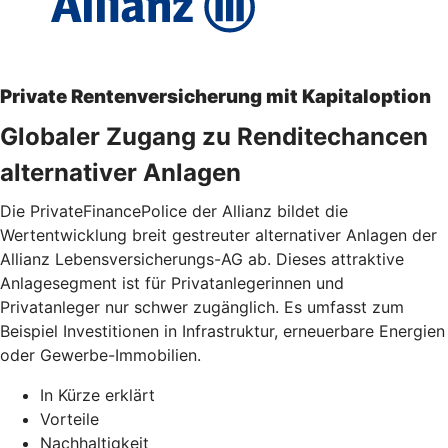
Private Rentenversicherung mit Kapitaloption
Globaler Zugang zu Renditechancen
alternativer Anlagen
Die PrivateFinancePolice der Allianz bildet die
Wertentwicklung breit gestreuter alternativer Anlagen der
Allianz Lebensversicherungs-AG ab. Dieses attraktive
Anlagesegment ist für Privatanlegerinnen und
Privatanleger nur schwer zugänglich. Es umfasst zum
Beispiel Investitionen in Infrastruktur, erneuerbare Energien
oder Gewerbe-Immobilien.
In Kürze erklärt
Vorteile
Nachhaltigkeit