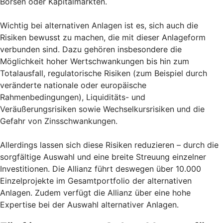
Börsen oder Kapitalmärkten.
Wichtig bei alternativen Anlagen ist es, sich auch die
Risiken bewusst zu machen, die mit dieser Anlageform
verbunden sind. Dazu gehören insbesondere die
Möglichkeit hoher Wertschwankungen bis hin zum
Totalausfall, regulatorische Risiken (zum Beispiel durch
veränderte nationale oder europäische
Rahmenbedingungen), Liquiditäts- und
Veräußerungsrisiken sowie Wechselkursrisiken und die
Gefahr von Zinsschwankungen.
Allerdings lassen sich diese Risiken reduzieren – durch die
sorgfältige Auswahl und eine breite Streuung einzelner
Investitionen. Die Allianz führt deswegen über 10.000
Einzelprojekte im Gesamtportfolio der alternativen
Anlagen. Zudem verfügt die Allianz über eine hohe
Expertise bei der Auswahl alternativer Anlagen.