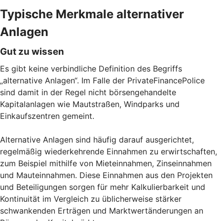
Typische Merkmale alternativer
Anlagen
Gut zu wissen
Es gibt keine verbindliche Definition des Begriffs
„alternative Anlagen“. Im Falle der PrivateFinancePolice
sind damit in der Regel nicht börsengehandelte
Kapitalanlagen wie Mautstraßen, Windparks und
Einkaufszentren gemeint.
Alternative Anlagen sind häufig darauf ausgerichtet,
regelmäßig wiederkehrende Einnahmen zu erwirtschaften,
zum Beispiel mithilfe von Mieteinnahmen, Zinseinnahmen
und Mauteinnahmen. Diese Einnahmen aus den Projekten
und Beteiligungen sorgen für mehr Kalkulierbarkeit und
Kontinuität im Vergleich zu üblicherweise stärker
schwankenden Erträgen und Marktwertänderungen an