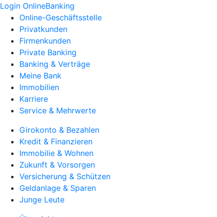
Login OnlineBanking
Online-Geschäftsstelle
Privatkunden
Firmenkunden
Private Banking
Banking & Verträge
Meine Bank
Immobilien
Karriere
Service & Mehrwerte
Girokonto & Bezahlen
Kredit & Finanzieren
Immobilie & Wohnen
Zukunft & Vorsorgen
Versicherung & Schützen
Geldanlage & Sparen
Junge Leute