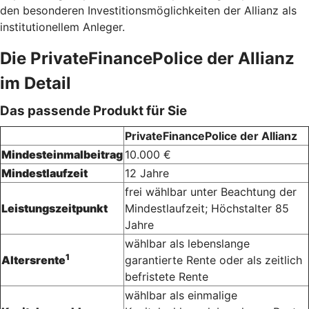
den besonderen Investitionsmöglichkeiten der Allianz als
institutionellem Anleger.
Die PrivateFinancePolice der Allianz
im Detail
Das passende Produkt für Sie
PrivateFinancePolice der Allianz
Mindesteinmalbeitrag
10.000 €
Mindestlaufzeit
12 Jahre
frei wählbar unter Beachtung der
Leistungszeitpunkt
Mindestlaufzeit; Höchstalter 85
Jahre
wählbar als lebenslange
1
Altersrente
garantierte Rente oder als zeitlich
befristete Rente
wählbar als einmalige