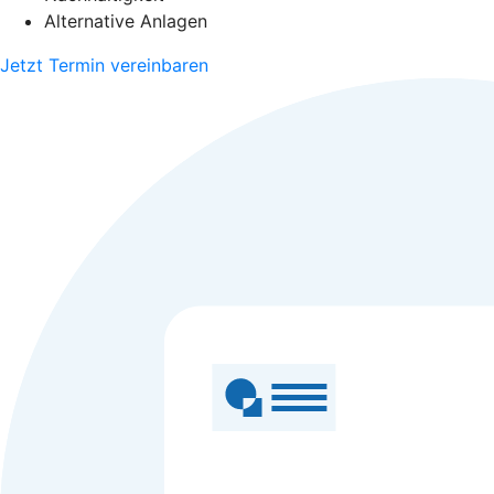
Alternative Anlagen
Jetzt Termin vereinbaren