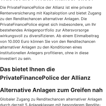
Die PrivateFinancePolice der Allianz ist eine private
Rentenversicherung mit Kapitaloption und bietet Zugang
zu den Renditechancen alternativer Anlagen. Die
PrivateFinancePolice eignet sich insbesondere, um Ihr
bestehendes Anlagenportfolio zur Altersvorsorge
wirkungsvoll zu diversifizieren. Ab einem Einmalbeitrag
von 10.000 Euro können Sie von den Renditechancen
alternativer Anlagen zu den Konditionen eines
institutionellen Anlegers profitieren, ohne in diese
investiert zu sein.
Das bietet Ihnen die
PrivateFinancePolice der Allianz
Alternative Anlagen zum Greifen nah
Globaler Zugang zu Renditechancen alternativer Anlagen
durch derzeit 5 Anlageklassen mit besonderem Rendite-