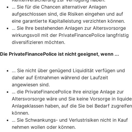
... Sie für die Chancen alternativer Anlagen
aufgeschlossen sind, die Risiken eingehen und auf
eine garantierte Kapitalleistung verzichten können.
... Sie Ihre bestehenden Anlagen zur Altersvorsorge
wirkungsvoll mit der PrivateFinancePolice langfristig
diversifizieren möchten.
Die PrivateFinancePolice ist nicht geeignet, wenn ...
… Sie nicht über genügend Liquidität verfügen und
daher auf Entnahmen während der Laufzeit
angewiesen sind.
... die PrivateFinancePolice Ihre einzige Anlage zur
Altersvorsorge wäre und Sie keine Vorsorge in liquide
Anlageklassen haben, auf die Sie bei Bedarf zugreifen
können.
... Sie Schwankungs- und Verlustrisiken nicht in Kauf
nehmen wollen oder können.