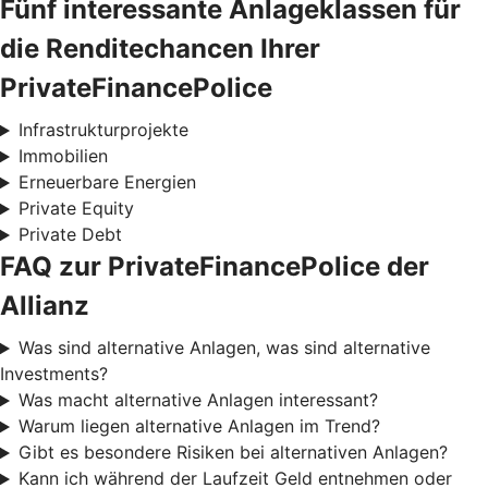
Fünf interessante Anlageklassen für
die Renditechancen Ihrer
PrivateFinancePolice
Infrastrukturprojekte
Immobilien
Erneuerbare Energien
Private Equity
Private Debt
FAQ zur PrivateFinancePolice der
Allianz
Was sind alternative Anlagen, was sind alternative
Investments?
Was macht alternative Anlagen interessant?
Warum liegen alternative Anlagen im Trend?
Gibt es besondere Risiken bei alternativen Anlagen?
Kann ich während der Laufzeit Geld entnehmen oder