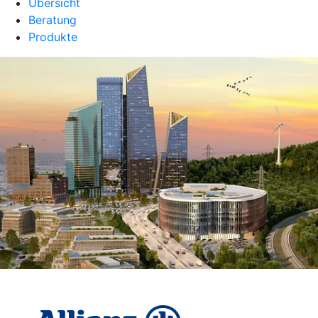
Übersicht
Beratung
Produkte