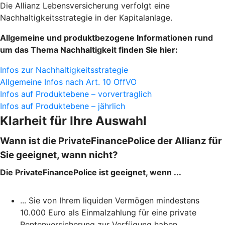
Die Allianz Lebensversicherung verfolgt eine
Nachhaltigkeitsstrategie in der Kapitalanlage.
Allgemeine und produktbezogene Informationen rund
um das Thema Nachhaltigkeit finden Sie hier:
Infos zur Nachhaltigkeitsstrategie
Allgemeine Infos nach Art. 10 OffVO
Infos auf Produktebene – vorvertraglich
Infos auf Produktebene – jährlich
Klarheit für Ihre Auswahl
Wann ist die PrivateFinancePolice der Allianz für
Sie geeignet, wann nicht?
Die PrivateFinancePolice ist geeignet, wenn ...
... Sie von Ihrem liquiden Vermögen mindestens
10.000 Euro als Einmalzahlung für eine private
Rentenversicherung zur Verfügung haben.