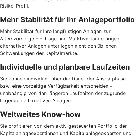
Risiko-Profil.
Mehr Stabilität für Ihr Anlage­portfolio
Mehr Stabilität für Ihre langfristigen Anlagen zur
Altersvorsorge – Erträge und Marktwertänderungen
alternativer Anlagen unterliegen nicht den üblichen
Schwankungen der Kapitalmärkte.
Individuelle und planbare Laufzeiten
Sie können individuell über die Dauer der Ansparphase
bzw. eine vorzeitige Verfügbarkeit entscheiden –
unabhängig von den längeren Laufzeiten der zugrunde
liegenden alternativen Anlagen.
Weltweites Know-how
Sie profitieren von dem aktiv gesteuerten Portfolio der
Kapitalanlageexpertinnen und Kapitalanlageexperten und