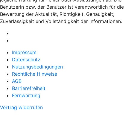
Benutzerin bzw. der Benutzer ist verantwortlich für die
Bewertung der Aktualität, Richtigkeit, Genauigkeit,
Zuverlässigkeit und Vollständigkeit der Informationen.
Impressum
Datenschutz
Nutzungsbedingungen
Rechtliche Hinweise
AGB
Barrierefreiheit
Fernwartung
Vertrag widerrufen