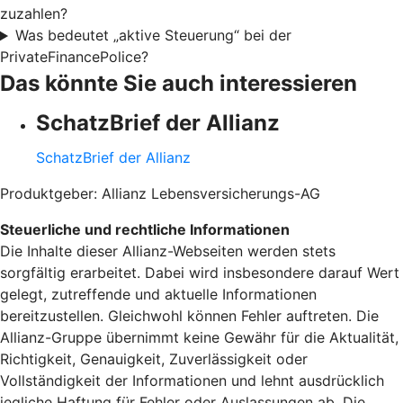
zuzahlen?
Was bedeutet „aktive Steuerung“ bei der
PrivateFinancePolice?
Das könnte Sie auch interessieren
SchatzBrief der Allianz
SchatzBrief der Allianz
Produktgeber: Allianz Lebensversicherungs-AG
Steuerliche und rechtliche Informationen
Die Inhalte dieser Allianz-Webseiten werden stets
sorgfältig erarbeitet. Dabei wird insbesondere darauf Wert
gelegt, zutreffende und aktuelle Informationen
bereitzustellen. Gleichwohl können Fehler auftreten. Die
Allianz-Gruppe übernimmt keine Gewähr für die Aktualität,
Richtigkeit, Genauigkeit, Zuverlässigkeit oder
Vollständigkeit der Informationen und lehnt ausdrücklich
jegliche Haftung für Fehler oder Auslassungen ab. Die