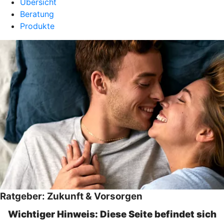
Übersicht
Beratung
Produkte
Ratgeber: Zukunft & Vorsorgen
Wichtiger Hinweis: Diese Seite befindet sich