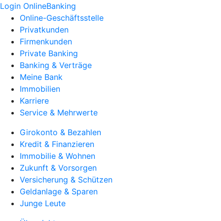
Login OnlineBanking
Online-Geschäftsstelle
Privatkunden
Firmenkunden
Private Banking
Banking & Verträge
Meine Bank
Immobilien
Karriere
Service & Mehrwerte
Girokonto & Bezahlen
Kredit & Finanzieren
Immobilie & Wohnen
Zukunft & Vorsorgen
Versicherung & Schützen
Geldanlage & Sparen
Junge Leute