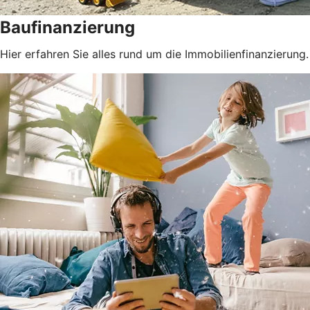
Baufinanzierung
Hier erfahren Sie alles rund um die Immobilienfinanzierung.