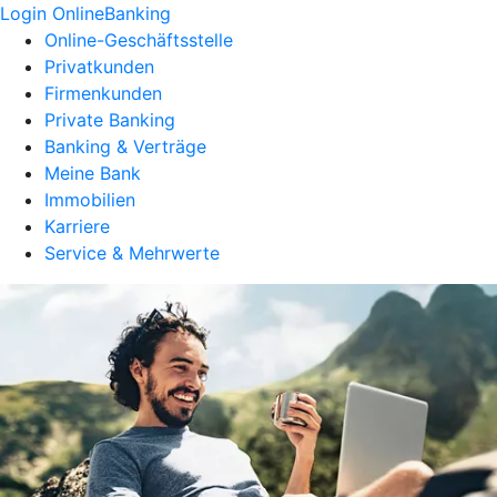
Login OnlineBanking
Online-Geschäftsstelle
Privatkunden
Firmenkunden
Private Banking
Banking & Verträge
Meine Bank
Immobilien
Karriere
Service & Mehrwerte