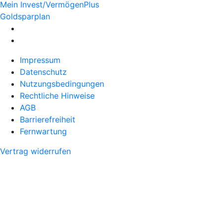
Mein Invest/VermögenPlus
Goldsparplan
Impressum
Datenschutz
Nutzungsbedingungen
Rechtliche Hinweise
AGB
Barrierefreiheit
Fernwartung
Vertrag widerrufen