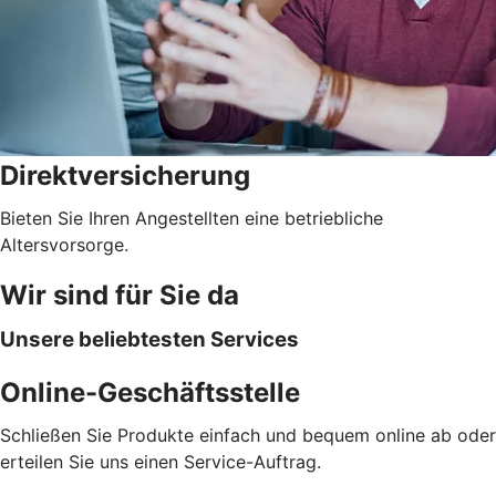
Direktversicherung
Bieten Sie Ihren Angestellten eine betriebliche
Altersvorsorge.
Wir sind für Sie da
Unsere beliebtesten Services
Online-Geschäftsstelle
Schließen Sie Produkte einfach und bequem online ab oder
erteilen Sie uns einen Service-Auftrag.