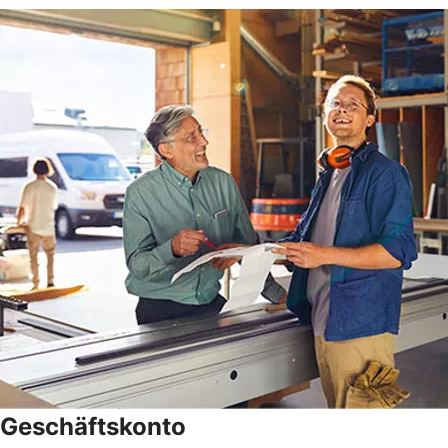
Geschäftskonto