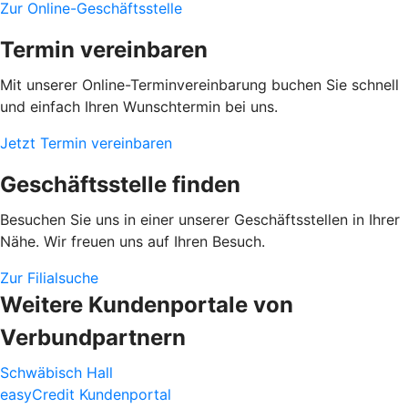
Zur Online-Geschäftsstelle
Termin vereinbaren
Mit unserer Online-Terminvereinbarung buchen Sie schnell
und einfach Ihren Wunschtermin bei uns.
Jetzt Termin vereinbaren
Geschäftsstelle finden
Besuchen Sie uns in einer unserer Geschäftsstellen in Ihrer
Nähe. Wir freuen uns auf Ihren Besuch.
Zur Filialsuche
Weitere Kundenportale von
Verbundpartnern
Schwäbisch Hall
easyCredit Kundenportal