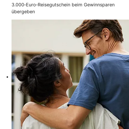
3.000‑Euro‑Reisegutschein beim Gewinnsparen
übergeben