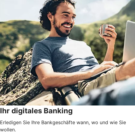
Ihr digitales Banking
Erledigen Sie Ihre Bankgeschäfte wann, wo und wie Sie
wollen.