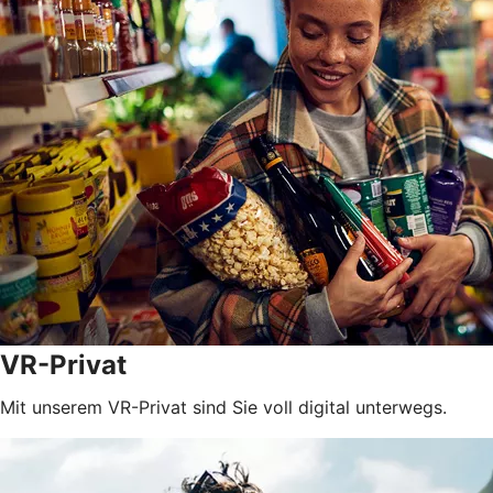
VR-Privat
Mit unserem VR-Privat sind Sie voll digital unterwegs.