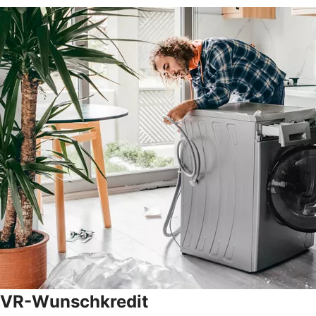
VR-Wunschkredit