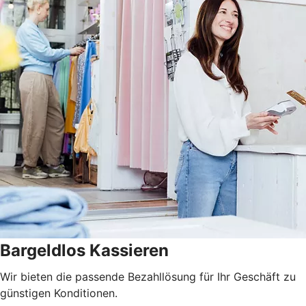
Bargeldlos Kassieren
Wir bieten die passende Bezahllösung für Ihr Geschäft zu
günstigen Konditionen.