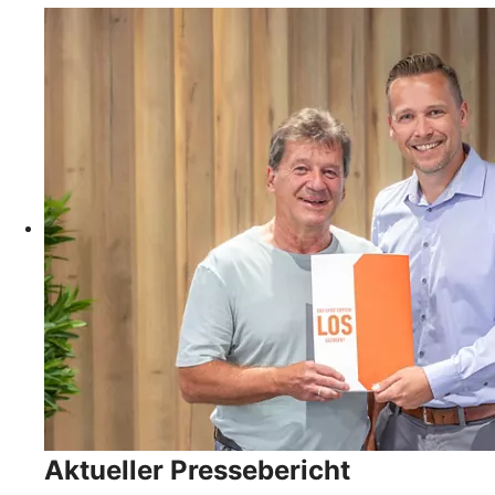
Aktueller Pressebericht