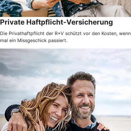
Private Haftpflicht-Versicherung
Die Privathaftpflicht der R+V schützt vor den Kosten, wenn
mal ein Missgeschick passiert.