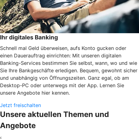
Ihr digitales Banking
Schnell mal Geld überweisen, aufs Konto gucken oder
einen Dauerauftrag einrichten: Mit unseren digitalen
Banking-Services bestimmen Sie selbst, wann, wo und wie
Sie Ihre Bankgeschäfte erledigen. Bequem, gewohnt sicher
und unabhängig von Öffnungszeiten. Ganz egal, ob am
Desktop-PC oder unterwegs mit der App. Lernen Sie
unsere Angebote hier kennen.
Jetzt freischalten
Unsere aktuellen Themen und
Angebote
‹