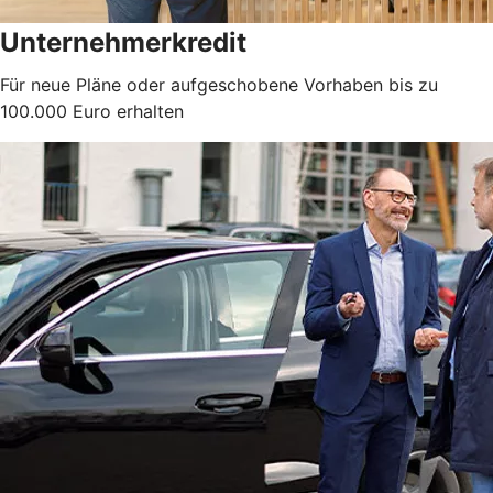
Unternehmerkredit
Für neue Pläne oder aufgeschobene Vorhaben bis zu
100.000 Euro erhalten