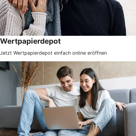
Wertpapierdepot
Jetzt Wertpapierdepot einfach online eröffnen