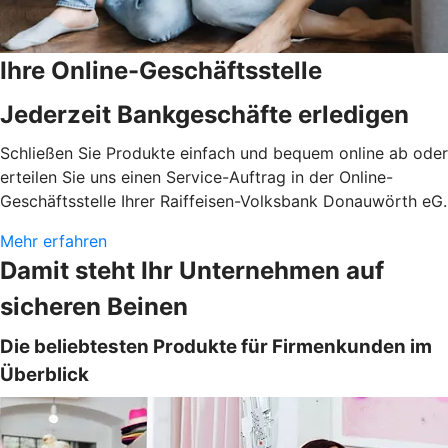
Ihre Online-Geschäftsstelle
Jederzeit Bankgeschäfte erledigen
Schließen Sie Produkte einfach und bequem online ab oder
erteilen Sie uns einen Service-Auftrag in der Online-
Geschäftsstelle Ihrer Raiffeisen-Volksbank Donauwörth eG.
Mehr erfahren
Damit steht Ihr Unternehmen auf
sicheren Beinen
Die beliebtesten Produkte für Firmenkunden im
Überblick