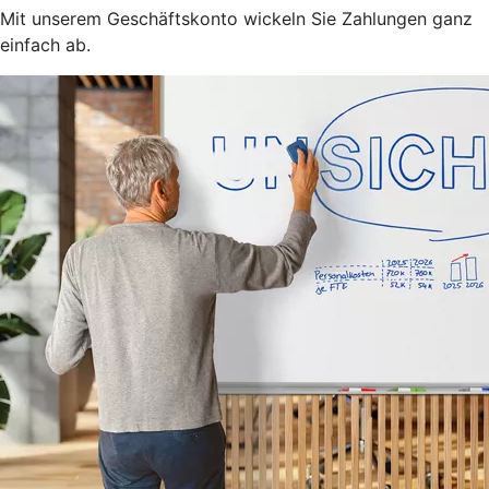
Mit unserem Geschäftskonto wickeln Sie Zahlungen ganz
einfach ab.