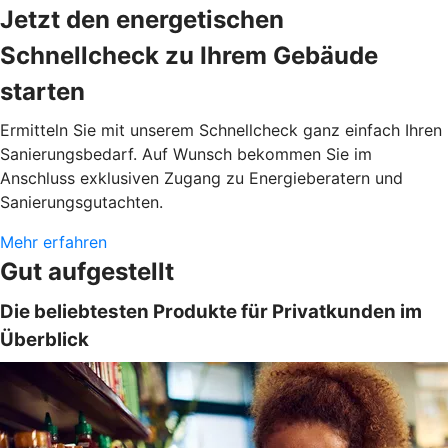
Jetzt den energetischen
Schnellcheck zu Ihrem Gebäude
starten
Ermitteln Sie mit unserem Schnellcheck ganz einfach Ihren
Sanierungsbedarf. Auf Wunsch bekommen Sie im
Anschluss exklusiven Zugang zu Energieberatern und
Sanierungsgutachten.
Mehr erfahren
Gut aufgestellt
Die beliebtesten Produkte für Privatkunden im
Überblick