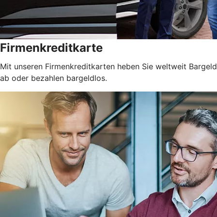
Firmenkreditkarte
Mit unseren Firmenkreditkarten heben Sie weltweit Bargeld
ab oder bezahlen bargeldlos.