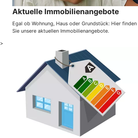
Aktuelle Immobilienangebote
Egal ob Wohnung, Haus oder Grundstück: Hier finden
Sie unsere aktuellen Immobilienangebote.
>