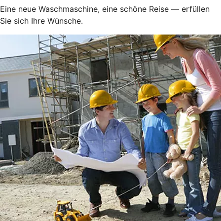
Eine neue Waschmaschine, eine schöne Reise — erfüllen
Sie sich Ihre Wünsche.