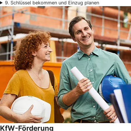
9. Schlüssel bekommen und Einzug planen
KfW-Förderung