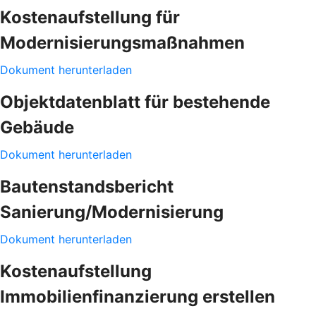
Kostenaufstellung für
Modernisierungsmaßnahmen
Dokument herunterladen
Objektdatenblatt für bestehende
Gebäude
Dokument herunterladen
Bautenstandsbericht
Sanierung/Modernisierung
Dokument herunterladen
Kostenaufstellung
Immobilienfinanzierung erstellen