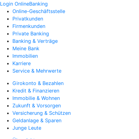
Login OnlineBanking
Online-Geschäftsstelle
Privatkunden
Firmenkunden
Private Banking
Banking & Verträge
Meine Bank
Immobilien
Karriere
Service & Mehrwerte
Girokonto & Bezahlen
Kredit & Finanzieren
Immobilie & Wohnen
Zukunft & Vorsorgen
Versicherung & Schützen
Geldanlage & Sparen
Junge Leute