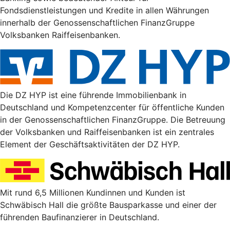
Fondsdienstleistungen und Kredite in allen Währungen
innerhalb der Genossenschaftlichen FinanzGruppe
Volksbanken Raiffeisenbanken.
Die DZ HYP ist eine führende Immobilienbank in
Deutschland und Kompetenzcenter für öffentliche Kunden
in der Genossenschaftlichen FinanzGruppe. Die Betreuung
der Volksbanken und Raiffeisenbanken ist ein zentrales
Element der Geschäftsaktivitäten der DZ HYP.
Mit rund 6,5 Millionen Kundinnen und Kunden ist
Schwäbisch Hall die größte Bausparkasse und einer der
führenden Baufinanzierer in Deutschland.