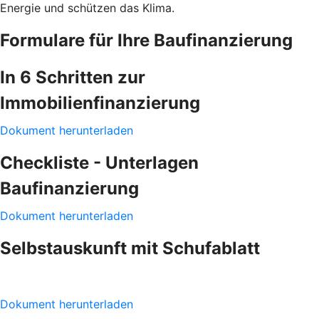
Energie und schützen das Klima.
Formulare für Ihre Baufinanzierung
In 6 Schritten zur
Immobilienfinanzierung
Dokument herunterladen
Checkliste - Unterlagen
Baufinanzierung
Dokument herunterladen
Selbstauskunft mit Schufablatt
Dokument herunterladen