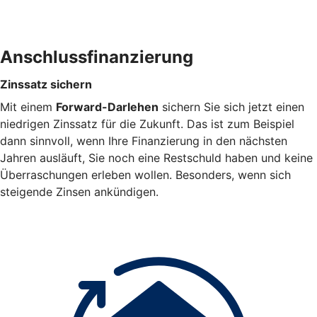
Anschlussfinanzierung
Zinssatz sichern
Mit einem
Forward-Darlehen
sichern Sie sich jetzt einen
niedrigen Zinssatz für die Zukunft. Das ist zum Beispiel
dann sinnvoll, wenn Ihre Finanzierung in den nächsten
Jahren ausläuft, Sie noch eine Restschuld haben und keine
Überraschungen erleben wollen. Besonders, wenn sich
steigende Zinsen ankündigen.