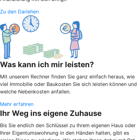
Zu den Darlehen
Was kann ich mir leisten?
Mit unserem Rechner finden Sie ganz einfach heraus, wie
viel Immobilie oder Baukosten Sie sich leisten können und
welche Nebenkosten anfallen.
Mehr erfahren
Ihr Weg ins eigene Zuhause
Bis Sie endlich den Schlüssel zu Ihrem eigenen Haus oder
Ihrer Eigentumswohnung in den Händen halten, gibt es