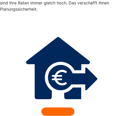
sind Ihre Raten immer gleich hoch. Das verschafft Ihnen
Planungssicherheit.