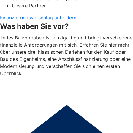
Unsere Partner
Finanzierungsvorschlag anfordern
Was haben Sie vor?
Jedes Bauvorhaben ist einzigartig und bringt verschiedene
finanzielle Anforderungen mit sich. Erfahren Sie hier mehr
über unsere drei klassischen Darlehen für den Kauf oder
Bau des Eigenheims, eine Anschlussfinanzierung oder eine
Modernisierung und verschaffen Sie sich einen ersten
Überblick.