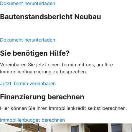
Dokument herunterladen
Bautenstandsbericht Neubau
Dokument herunterladen
Sie benötigen Hilfe?
Vereinbaren Sie jetzt einen Termin mit uns, um Ihre
Immobilienfinanzierung zu besprechen.
Jetzt Termin vereinbaren
Finanzierung berechnen
Hier können Sie Ihren Immobilienkredit selbst berechnen.
Immobilienbudget berechnen