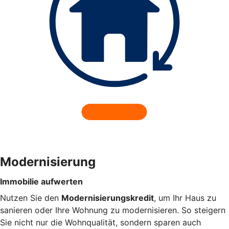
Modernisierung
Immobilie aufwerten
Nutzen Sie den
Modernisierungskredit
, um Ihr Haus zu
sanieren oder Ihre Wohnung zu modernisieren. So steigern
Sie nicht nur die Wohnqualität, sondern sparen auch