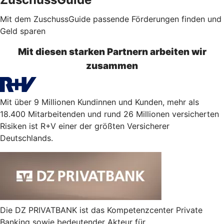
Mit dem ZuschussGuide passende Förderungen finden und
Geld sparen
Mit diesen starken Partnern arbeiten wir
zusammen
Mit über 9 Millionen Kundinnen und Kunden, mehr als
18.400 Mitarbeitenden und rund 26 Millionen versicherten
Risiken ist R+V einer der größten Versicherer
Deutschlands.
Die DZ PRIVATBANK ist das Kompetenzcenter Private
Banking sowie bedeutender Akteur für