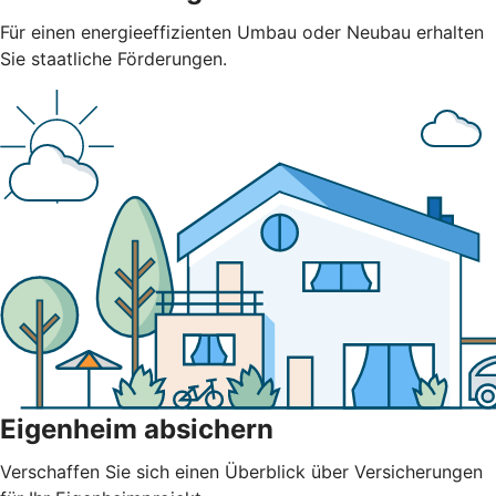
Für einen energieeffizienten Umbau oder Neubau erhalten
Sie staatliche Förderungen.
Eigenheim absichern
Verschaffen Sie sich einen Überblick über Versicherungen