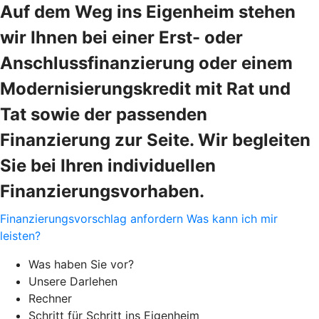
Auf dem Weg ins Eigenheim stehen
wir Ihnen bei einer Erst- oder
Anschlussfinanzierung oder einem
Modernisierungskredit mit Rat und
Tat sowie der passenden
Finanzierung zur Seite. Wir begleiten
Sie bei Ihren individuellen
Finanzierungsvorhaben.
Finanzierungsvorschlag anfordern
Was kann ich mir
leisten?
Was haben Sie vor?
Unsere Darlehen
Rechner
Schritt für Schritt ins Eigenheim