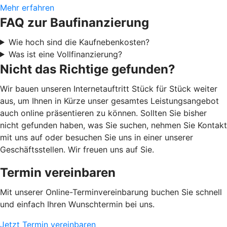
Mehr erfahren
FAQ zur Baufinanzierung
Wie hoch sind die Kaufnebenkosten?
Was ist eine Vollfinanzierung?
Nicht das Richtige gefunden?
Wir bauen unseren Internetauftritt Stück für Stück weiter
aus, um Ihnen in Kürze unser gesamtes Leistungsangebot
auch online präsentieren zu können. Sollten Sie bisher
nicht gefunden haben, was Sie suchen, nehmen Sie Kontakt
mit uns auf oder besuchen Sie uns in einer unserer
Geschäftsstellen. Wir freuen uns auf Sie.
Termin vereinbaren
Mit unserer Online-Terminvereinbarung buchen Sie schnell
und einfach Ihren Wunschtermin bei uns.
Jetzt Termin vereinbaren