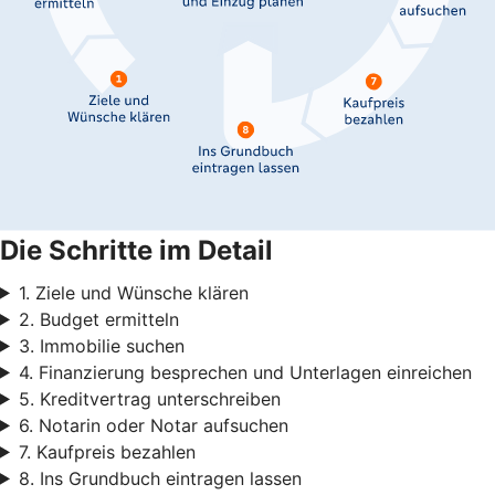
Die Schritte im Detail
1. Ziele und Wünsche klären
2. Budget ermitteln
3. Immobilie suchen
4. Finanzierung besprechen und Unterlagen einreichen
5. Kreditvertrag unterschreiben
6. Notarin oder Notar aufsuchen
7. Kaufpreis bezahlen
8. Ins Grundbuch eintragen lassen