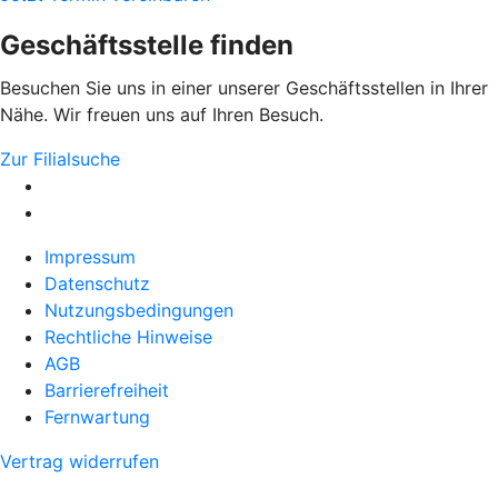
Geschäftsstelle finden
Besuchen Sie uns in einer unserer Geschäftsstellen in Ihrer
Nähe. Wir freuen uns auf Ihren Besuch.
Zur Filialsuche
Impressum
Datenschutz
Nutzungsbedingungen
Rechtliche Hinweise
AGB
Barrierefreiheit
Fernwartung
Vertrag widerrufen