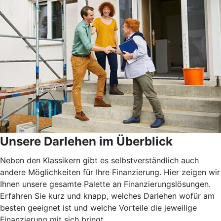
Unsere Darlehen im Überblick
Neben den Klassikern gibt es selbstverständlich auch
andere Möglichkeiten für Ihre Finanzierung. Hier zeigen wir
Ihnen unsere gesamte Palette an Finanzierungslösungen.
Erfahren Sie kurz und knapp, welches Darlehen wofür am
besten geeignet ist und welche Vorteile die jeweilige
Finanzierung mit sich bringt.