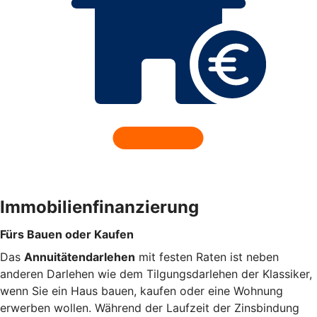
Immobilienfinanzierung
Fürs Bauen oder Kaufen
Das
Annuitätendarlehen
mit festen Raten ist neben
anderen Darlehen wie dem Tilgungsdarlehen der Klassiker,
wenn Sie ein Haus bauen, kaufen oder eine Wohnung
erwerben wollen. Während der Laufzeit der Zinsbindung