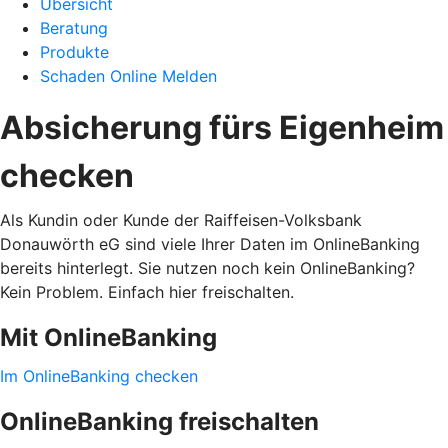
Übersicht
Beratung
Produkte
Schaden Online Melden
Absicherung fürs Eigenheim
checken
Als Kundin oder Kunde der Raiffeisen-Volksbank
Donauwörth eG sind viele Ihrer Daten im OnlineBanking
bereits hinterlegt. Sie nutzen noch kein OnlineBanking?
Kein Problem. Einfach hier freischalten.
Mit OnlineBanking
Im OnlineBanking checken
OnlineBanking freischalten