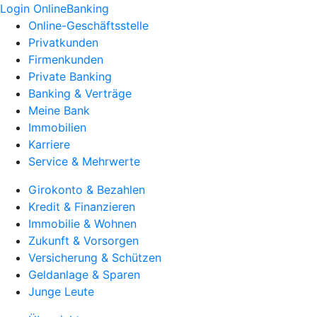
Login OnlineBanking
Online-Geschäftsstelle
Privatkunden
Firmenkunden
Private Banking
Banking & Verträge
Meine Bank
Immobilien
Karriere
Service & Mehrwerte
Girokonto & Bezahlen
Kredit & Finanzieren
Immobilie & Wohnen
Zukunft & Vorsorgen
Versicherung & Schützen
Geldanlage & Sparen
Junge Leute