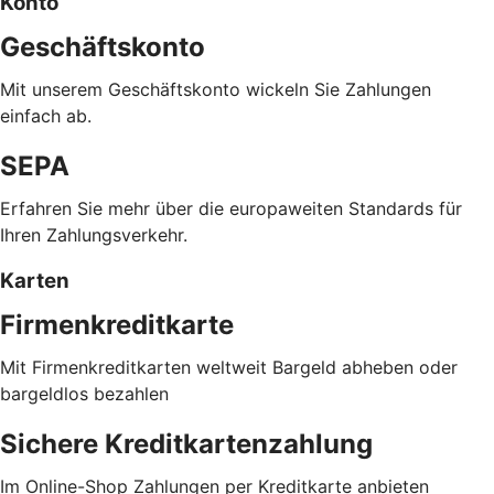
Konto
Geschäftskonto
Mit unserem Geschäftskonto wickeln Sie Zahlungen
einfach ab.
SEPA
Erfahren Sie mehr über die europaweiten Standards für
Ihren Zahlungsverkehr.
Karten
Firmenkreditkarte
Mit Firmenkreditkarten weltweit Bargeld abheben oder
bargeldlos bezahlen
Sichere Kreditkartenzahlung
Im Online-Shop Zahlungen per Kreditkarte anbieten