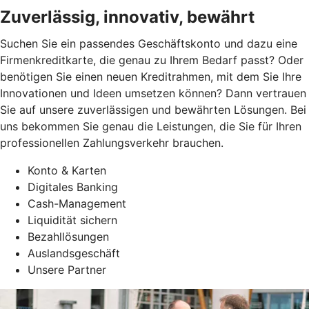
Zuverlässig, innovativ, bewährt
Suchen Sie ein passendes Geschäftskonto und dazu eine
Firmenkreditkarte, die genau zu Ihrem Bedarf passt? Oder
benötigen Sie einen neuen Kreditrahmen, mit dem Sie Ihre
Innovationen und Ideen umsetzen können? Dann vertrauen
Sie auf unsere zuverlässigen und bewährten Lösungen. Bei
uns bekommen Sie genau die Leistungen, die Sie für Ihren
professionellen Zahlungsverkehr brauchen.
Konto & Karten
Digitales Banking
Cash-Management
Liquidität sichern
Bezahllösungen
Auslandsgeschäft
Unsere Partner