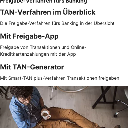
Freigabe-Verfahren fürs Banking
TAN-Verfahren im Überblick
Die Freigabe-Verfahren fürs Banking in der Übersicht
Mit Freigabe-App
Freigabe von Transaktionen und Online-
Kreditkartenzahlungen mit der App
Mit TAN-Generator
Mit Smart-TAN plus-Verfahren Transaktionen freigeben