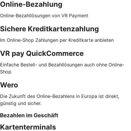
Online-Bezahlung
Online-Bezahllösungen von VR Payment
Sichere Kreditkartenzahlung
Im Online-Shop Zahlungen per Kreditkarte anbieten
VR pay QuickCommerce
Einfache Bestell- und Bezahllösungen auch ohne Online-
Shop
Wero
Die Zukunft des Online-Bezahlens in Europa ist direkt,
günstig und sicher.
Bezahlen im Geschäft
Kartenterminals