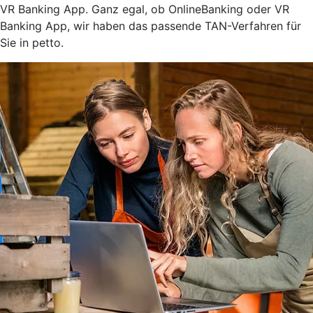
VR Banking App. Ganz egal, ob OnlineBanking oder VR
Banking App, wir haben das passende TAN-Verfahren für
Sie in petto.