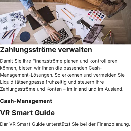
Zahlungsströme verwalten
Damit Sie Ihre Finanzströme planen und kontrollieren
können, bieten wir Ihnen die passenden Cash-
Management-Lösungen. So erkennen und vermeiden Sie
Liquiditätsengpässe frühzeitig und steuern Ihre
Zahlungsströme und Konten – im Inland und im Ausland.
Cash-Management
VR Smart Guide
Der VR Smart Guide unterstützt Sie bei der Finanzplanung.