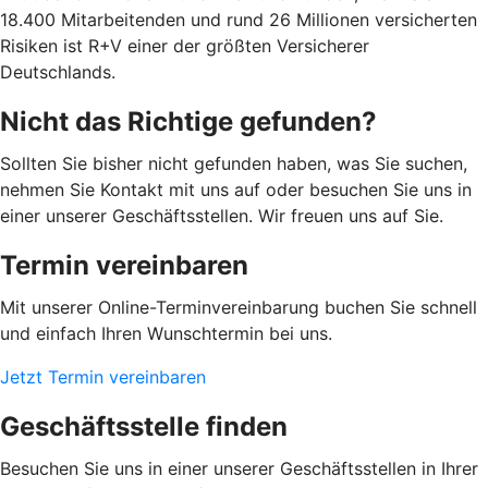
18.400 Mitarbeitenden und rund 26 Millionen versicherten
Risiken ist R+V einer der größten Versicherer
Deutschlands.
Nicht das Richtige gefunden?
Sollten Sie bisher nicht gefunden haben, was Sie suchen,
nehmen Sie Kontakt mit uns auf oder besuchen Sie uns in
einer unserer Geschäftsstellen. Wir freuen uns auf Sie.
Termin vereinbaren
Mit unserer Online-Terminvereinbarung buchen Sie schnell
und einfach Ihren Wunschtermin bei uns.
Jetzt Termin vereinbaren
Geschäftsstelle finden
Besuchen Sie uns in einer unserer Geschäftsstellen in Ihrer