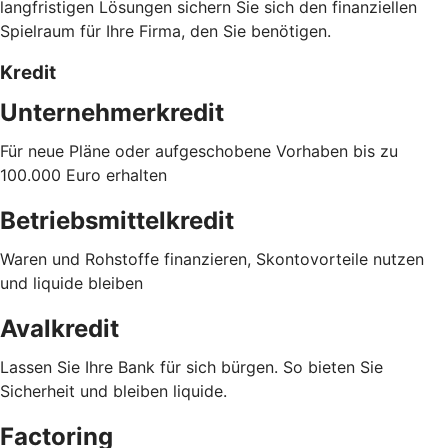
langfristigen Lösungen sichern Sie sich den finanziellen
Spielraum für Ihre Firma, den Sie benötigen.
Kredit
Unternehmerkredit
Für neue Pläne oder aufgeschobene Vorhaben bis zu
100.000 Euro erhalten
Betriebsmittelkredit
Waren und Rohstoffe finanzieren, Skontovorteile nutzen
und liquide bleiben
Avalkredit
Lassen Sie Ihre Bank für sich bürgen. So bieten Sie
Sicherheit und bleiben liquide.
Factoring