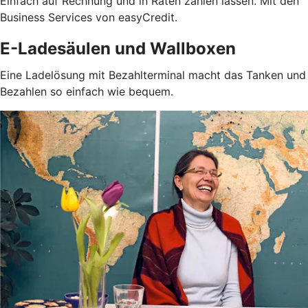
Einfach auf Rechnung und in Raten zahlen lassen. Mit den
Business Services von easyCredit.
E-Ladesäulen und Wallboxen
Eine Ladelösung mit Bezahlterminal macht das Tanken und
Bezahlen so einfach wie bequem.