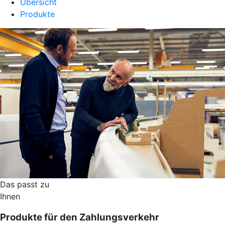
Übersicht
Produkte
Das passt zu
Ihnen
Produkte für den Zahlungsverkehr