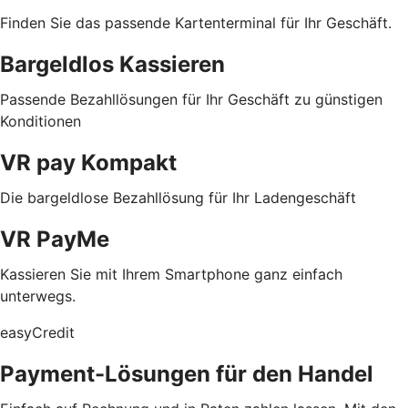
Finden Sie das passende Kartenterminal für Ihr Geschäft.
Bargeldlos Kassieren
Passende Bezahllösungen für Ihr Geschäft zu günstigen
Konditionen
VR pay Kompakt
Die bargeldlose Bezahllösung für Ihr Ladengeschäft
VR PayMe
Kassieren Sie mit Ihrem Smartphone ganz einfach
unterwegs.
easyCredit
Payment-Lösungen für den Handel