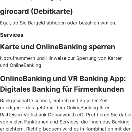
girocard (Debitkarte)
Egal, ob Sie Bargeld abheben oder bezahlen wollen.
Services
Karte und OnlineBanking sperren
Notrufnummern und Hinweise zur Sperrung von Karten
und OnlineBanking
OnlineBanking und VR Banking App:
Digitales Banking für Firmenkunden
Bankgeschäfte schnell, einfach und zu jeder Zeit
erledigen – das geht mit dem OnlineBanking Ihrer
Raiffeisen-Volksbank Donauwörth eG. Profitieren Sie dabei
von vielen Funktionen und Services, die Ihnen das Banking
erleichtern. Richtig bequem wird es in Kombination mit der