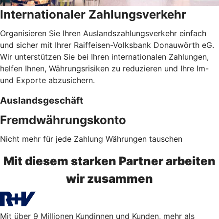
Internationaler Zahlungsverkehr
Organisieren Sie Ihren Auslandszahlungsverkehr einfach
und sicher mit Ihrer Raiffeisen-Volksbank Donauwörth eG.
Wir unterstützen Sie bei Ihren internationalen Zahlungen,
helfen Ihnen, Währungsrisiken zu reduzieren und Ihre Im-
und Exporte abzusichern.
Auslandsgeschäft
Fremdwährungskonto
Nicht mehr für jede Zahlung Währungen tauschen
Mit diesem starken Partner arbeiten
wir zusammen
Mit über 9 Millionen Kundinnen und Kunden, mehr als