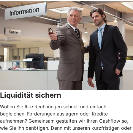
Liquidität sichern
Wollen Sie Ihre Rechnungen schnell und einfach
begleichen, Forderungen auslagern oder Kredite
aufnehmen? Gemeinsam gestalten wir Ihren Cashflow so,
wie Sie ihn benötigen. Denn mit unseren kurzfristigen oder