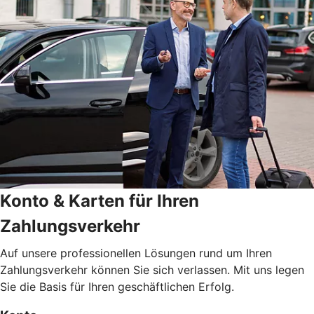
Konto & Karten für Ihren
Zahlungsverkehr
Auf unsere professionellen Lösungen rund um Ihren
Zahlungsverkehr können Sie sich verlassen. Mit uns legen
Sie die Basis für Ihren geschäftlichen Erfolg.