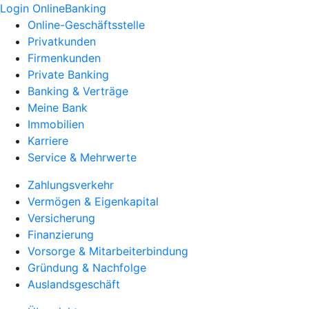
Login OnlineBanking
Online-Geschäftsstelle
Privatkunden
Firmenkunden
Private Banking
Banking & Verträge
Meine Bank
Immobilien
Karriere
Service & Mehrwerte
Zahlungsverkehr
Vermögen & Eigenkapital
Versicherung
Finanzierung
Vorsorge & Mitarbeiterbindung
Gründung & Nachfolge
Auslandsgeschäft