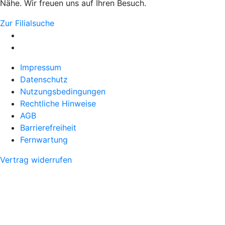
Nähe. Wir freuen uns auf Ihren Besuch.
Zur Filialsuche
Impressum
Datenschutz
Nutzungsbedingungen
Rechtliche Hinweise
AGB
Barrierefreiheit
Fernwartung
Vertrag widerrufen