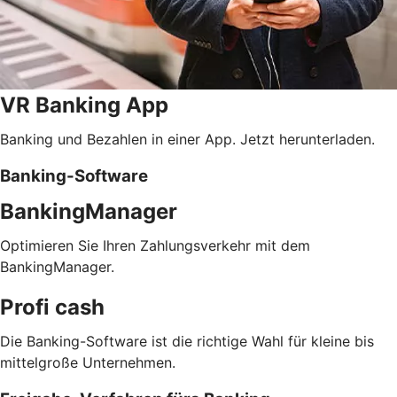
VR Banking App
Banking und Bezahlen in einer App. Jetzt herunterladen.
Banking-Software
BankingManager
Optimieren Sie Ihren Zahlungsverkehr mit dem
BankingManager.
Profi cash
Die Banking-Software ist die richtige Wahl für kleine bis
mittelgroße Unternehmen.