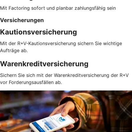
Mit Factoring sofort und planbar zahlungsfähig sein
Versicherungen
Kautionsversicherung
Mit der R+V-Kautionsversicherung sichern Sie wichtige
Aufträge ab.
Warenkreditversicherung
Sichern Sie sich mit der Warenkreditversicherung der R+V
vor Forderungsausfällen ab.