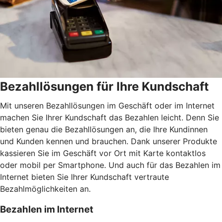
Bezahllösungen für Ihre Kundschaft
Mit unseren Bezahllösungen im Geschäft oder im Internet
machen Sie Ihrer Kundschaft das Bezahlen leicht. Denn Sie
bieten genau die Bezahllösungen an, die Ihre Kundinnen
und Kunden kennen und brauchen. Dank unserer Produkte
kassieren Sie im Geschäft vor Ort mit Karte kontaktlos
oder mobil per Smartphone. Und auch für das Bezahlen im
Internet bieten Sie Ihrer Kundschaft vertraute
Bezahlmöglichkeiten an.
Bezahlen im Internet