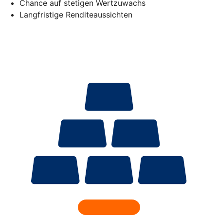
Chance auf stetigen Wertzuwachs
Langfristige Renditeaussichten