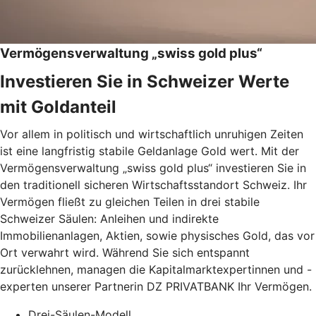
Vermögensverwaltung „swiss gold plus“
Investieren Sie in Schweizer Werte
mit Goldanteil
Vor allem in politisch und wirtschaftlich unruhigen Zeiten
ist eine langfristig stabile Geldanlage Gold wert. Mit der
Vermögensverwaltung „swiss gold plus“ investieren Sie in
den traditionell sicheren Wirtschaftsstandort Schweiz. Ihr
Vermögen fließt zu gleichen Teilen in drei stabile
Schweizer Säulen: Anleihen und indirekte
Immobilienanlagen, Aktien, sowie physisches Gold, das vor
Ort verwahrt wird. Während Sie sich entspannt
zurücklehnen, managen die Kapitalmarktexpertinnen und -
experten unserer Partnerin DZ PRIVATBANK Ihr Vermögen.
Drei-Säulen-Modell