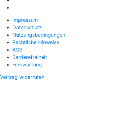
Impressum
Datenschutz
Nutzungsbedingungen
Rechtliche Hinweise
AGB
Barrierefreiheit
Fernwartung
Vertrag widerrufen