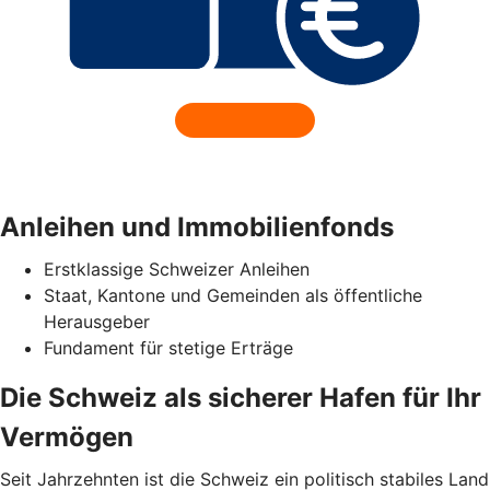
Anleihen und Immobilienfonds
Erstklassige Schweizer Anleihen
Staat, Kantone und Gemeinden als öffentliche
Herausgeber
Fundament für stetige Erträge
Die Schweiz als sicherer Hafen für Ihr
Vermögen
Seit Jahrzehnten ist die Schweiz ein politisch stabiles Land