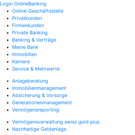
Login OnlineBanking
Online-Geschäftsstelle
Privatkunden
Firmenkunden
Private Banking
Banking & Verträge
Meine Bank
Immobilien
Karriere
Service & Mehrwerte
Anlageberatung
Immobilienmanagement
Absicherung & Vorsorge
Generationenmanagement
Vermögensreporting
Vermögensverwaltung swiss gold plus
Nachhaltige Geldanlage