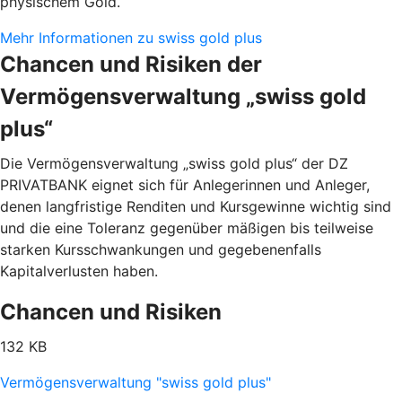
physischem Gold.
Mehr Informationen zu swiss gold plus
Chancen und Risiken der
Vermögensverwaltung „swiss gold
plus“
Die Vermögensverwaltung „swiss gold plus“ der DZ
PRIVATBANK eignet sich für Anlegerinnen und Anleger,
denen langfristige Renditen und Kursgewinne wichtig sind
und die eine Toleranz gegenüber mäßigen bis teilweise
starken Kursschwankungen und gegebenenfalls
Kapitalverlusten haben.
Chancen und Risiken
132 KB
Vermögensverwaltung "swiss gold plus"