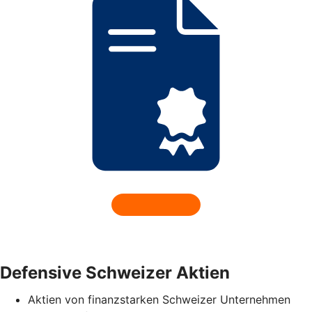
Defensive Schweizer Aktien
Aktien von finanzstarken Schweizer Unternehmen