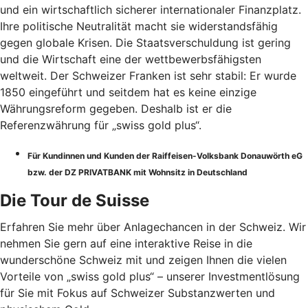
und ein wirtschaftlich sicherer internationaler Finanzplatz.
Ihre politische Neutralität macht sie widerstandsfähig
gegen globale Krisen. Die Staatsverschuldung ist gering
und die Wirtschaft eine der wettbewerbsfähigsten
weltweit. Der Schweizer Franken ist sehr stabil: Er wurde
1850 eingeführt und seitdem hat es keine einzige
Währungsreform gegeben. Deshalb ist er die
Referenzwährung für „swiss gold plus“.
Für Kundinnen und Kunden der Raiffeisen-Volksbank Donauwörth eG
bzw. der DZ PRIVATBANK mit Wohnsitz in Deutschland
Die Tour de Suisse
Erfahren Sie mehr über Anlagechancen in der Schweiz. Wir
nehmen Sie gern auf eine interaktive Reise in die
wunderschöne Schweiz mit und zeigen Ihnen die vielen
Vorteile von „swiss gold plus“ – unserer Investmentlösung
für Sie mit Fokus auf Schweizer Substanzwerten und