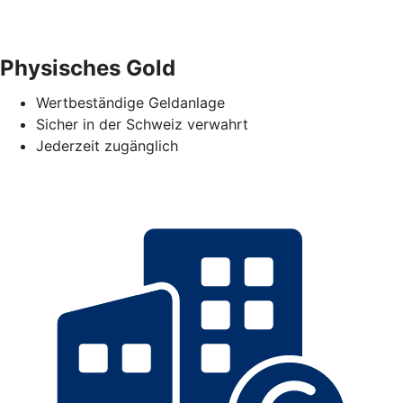
Physisches Gold
Wertbeständige Geldanlage
Sicher in der Schweiz verwahrt
Jederzeit zugänglich