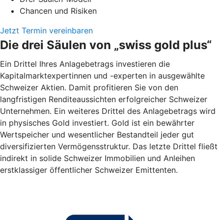
Chancen und Risiken
Jetzt Termin vereinbaren
Die drei Säulen von „swiss gold plus“
Ein Drittel Ihres Anlagebetrags investieren die
Kapitalmarktexpertinnen und -experten in ausgewählte
Schweizer Aktien. Damit profitieren Sie von den
langfristigen Renditeaussichten erfolgreicher Schweizer
Unternehmen. Ein weiteres Drittel des Anlagebetrags wird
in physisches Gold investiert. Gold ist ein bewährter
Wertspeicher und wesentlicher Bestandteil jeder gut
diversifizierten Vermögensstruktur. Das letzte Drittel fließt
indirekt in solide Schweizer Immobilien und Anleihen
erstklassiger öffentlicher Schweizer Emittenten.