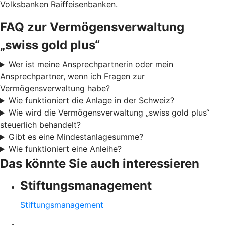
Volksbanken Raiffeisenbanken.
FAQ zur Vermögensverwaltung
„swiss gold plus“
Wer ist meine Ansprechpartnerin oder mein
Ansprechpartner, wenn ich Fragen zur
Vermögensverwaltung habe?
Wie funktioniert die Anlage in der Schweiz?
Wie wird die Vermögensverwaltung „swiss gold plus“
steuerlich behandelt?
Gibt es eine Mindestanlagesumme?
Wie funktioniert eine Anleihe?
Das könnte Sie auch interessieren
Stiftungsmanagement
Stiftungsmanagement