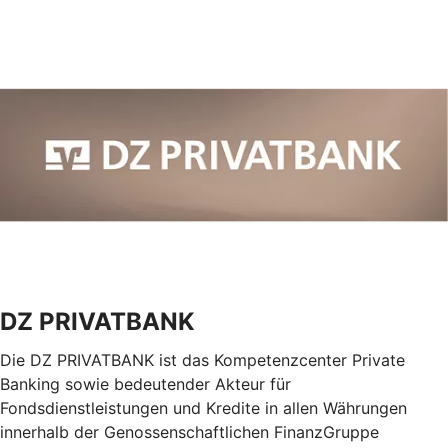
DZ PRIVATBANK
Die DZ PRIVATBANK ist das Kompetenzcenter Private
Banking sowie bedeutender Akteur für
Fondsdienstleistungen und Kredite in allen Währungen
innerhalb der Genossenschaftlichen FinanzGruppe