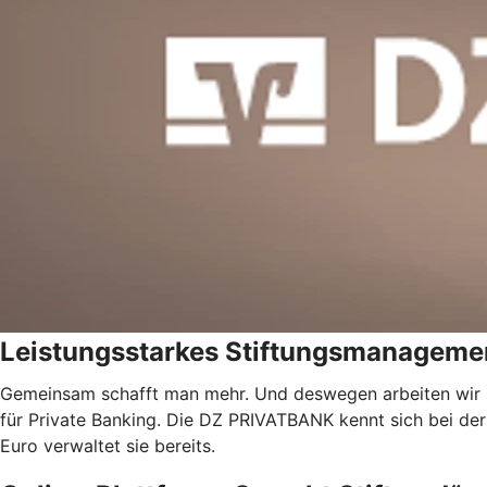
Leistungsstarkes Stiftungsmanageme
Gemeinsam schafft man mehr. Und deswegen arbeiten wi
für Private Banking. Die DZ PRIVATBANK kennt sich bei de
Euro verwaltet sie bereits.