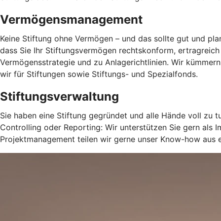
Vermögensmanagement
Keine Stiftung ohne Vermögen – und das sollte gut und planv
dass Sie Ihr Stiftungsvermögen rechtskonform, ertragreich
Vermögensstrategie und zu Anlagerichtlinien. Wir kümm
wir für Stiftungen sowie Stiftungs- und Spezialfonds.
Stiftungsverwaltung
Sie haben eine Stiftung gegründet und alle Hände voll zu 
Controlling oder Reporting: Wir unterstützen Sie gern al
Projektmanagement teilen wir gerne unser Know-how aus er