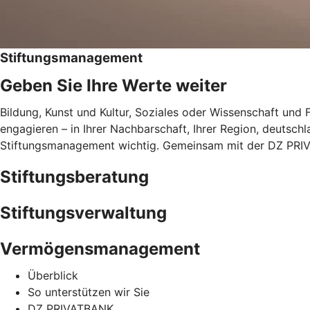
Stiftungsmanagement
Geben Sie Ihre Werte weiter
Bildung, Kunst und Kultur, Soziales oder Wissenschaft und F
engagieren – in Ihrer Nachbarschaft, Ihrer Region, deutschla
Stiftungsmanagement wichtig. Gemeinsam mit der DZ PRIV
Stiftungsberatung
Stiftungsverwaltung
Vermögensmanagement
Überblick
So unterstützen wir Sie
DZ PRIVATBANK