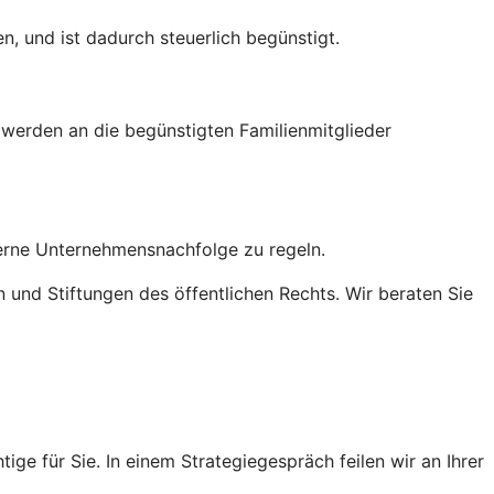
, und ist dadurch steuerlich begünstigt.
ng werden an die begünstigten Familienmitglieder
terne Unternehmensnachfolge zu regeln.
n und Stiftungen des öffentlichen Rechts. Wir beraten Sie
ge für Sie. In einem Strategiegespräch feilen wir an Ihrer