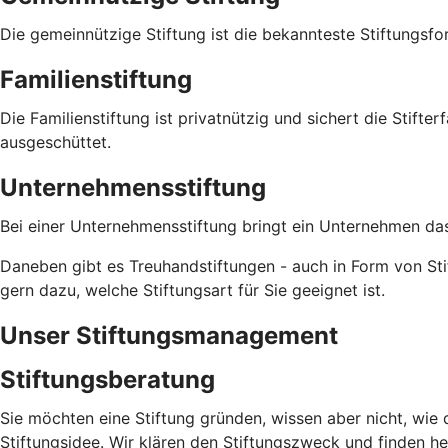
Die gemeinnützige Stiftung ist die bekannteste Stiftungsfo
Familienstiftung
Die Familienstiftung ist privatnützig und sichert die Stifte
ausgeschüttet.
Unternehmensstiftung
Bei einer Unternehmensstiftung bringt ein Unternehmen das
Daneben gibt es Treuhandstiftungen - auch in Form von Stif
gern dazu, welche Stiftungsart für Sie geeignet ist.
Unser Stiftungsmanagement
Stiftungsberatung
Sie möchten eine Stiftung gründen, wissen aber nicht, wie d
Stiftungsidee. Wir klären den Stiftungszweck und finden he