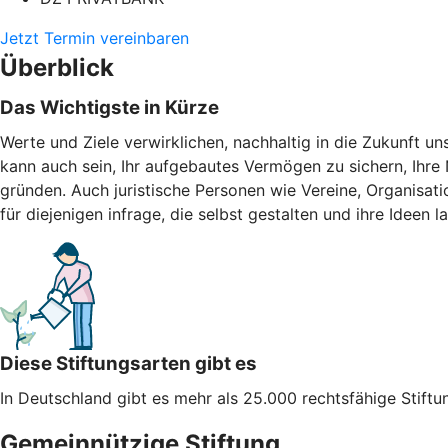
Jetzt Termin vereinbaren
Überblick
Das Wichtigste in Kürze
Werte und Ziele verwirklichen, nachhaltig in die Zukunft uns
kann auch sein, Ihr aufgebautes Vermögen zu sichern, Ihre N
gründen. Auch juristische Personen wie Vereine, Organisat
für diejenigen infrage, die selbst gestalten und ihre Ideen l
Diese Stiftungsarten gibt es
In Deutschland gibt es mehr als 25.000 rechtsfähige Stiftu
Gemeinnützige Stiftung