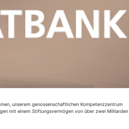
mmen, unserem genossenschaftlichen Kompetenzzentrum
ngen mit einem Stiftungsvermögen von über zwei Milliarden