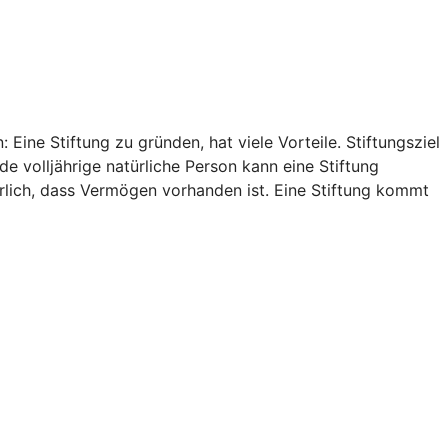
Eine Stiftung zu gründen, hat viele Vorteile. Stiftungsziel
e volljährige natürliche Person kann eine Stiftung
rlich, dass Vermögen vorhanden ist. Eine Stiftung kommt