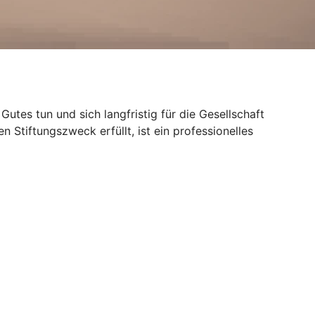
Gutes tun und sich langfristig für die Gesellschaft
n Stiftungszweck erfüllt, ist ein professionelles