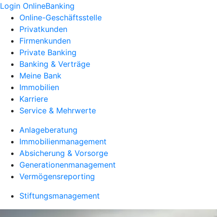
Login OnlineBanking
Online-Geschäftsstelle
Privatkunden
Firmenkunden
Private Banking
Banking & Verträge
Meine Bank
Immobilien
Karriere
Service & Mehrwerte
Anlageberatung
Immobilienmanagement
Absicherung & Vorsorge
Generationenmanagement
Vermögensreporting
Stiftungsmanagement