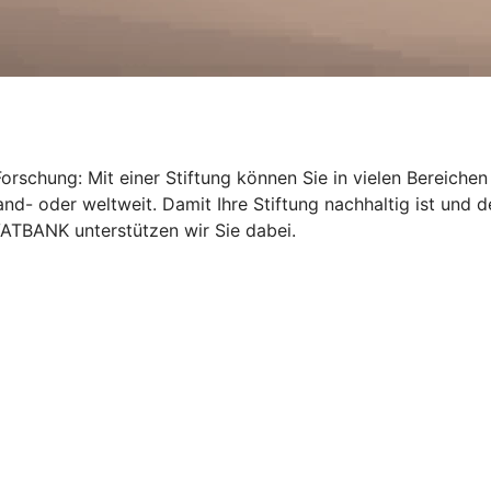
orschung: Mit einer Stiftung können Sie in vielen Bereichen 
nd- oder weltweit. Damit Ihre Stiftung nachhaltig ist und de
ATBANK unterstützen wir Sie dabei.