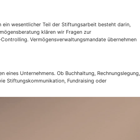
ein wesentlicher Teil der Stiftungsarbeit besteht darin,
ermögensberatung klären wir Fragen zur
s-Controlling. Vermögensverwaltungsmandate übernehmen
hren eines Unternehmens. Ob Buchhaltung, Rechnungslegung,
wie Stiftungskommunikation, Fundraising oder